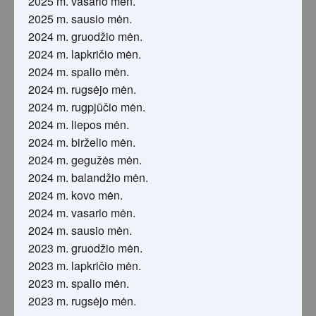
2025 m. vasario mėn.
2025 m. sausio mėn.
2024 m. gruodžio mėn.
2024 m. lapkričio mėn.
2024 m. spalio mėn.
2024 m. rugsėjo mėn.
2024 m. rugpjūčio mėn.
2024 m. liepos mėn.
2024 m. birželio mėn.
2024 m. gegužės mėn.
2024 m. balandžio mėn.
2024 m. kovo mėn.
2024 m. vasario mėn.
2024 m. sausio mėn.
2023 m. gruodžio mėn.
2023 m. lapkričio mėn.
2023 m. spalio mėn.
2023 m. rugsėjo mėn.