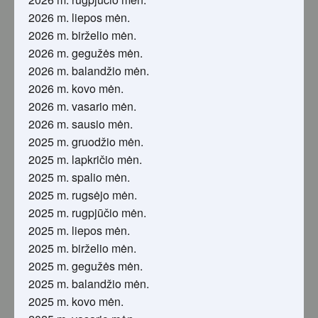
2026 m. liepos mėn.
2026 m. birželio mėn.
2026 m. gegužės mėn.
2026 m. balandžio mėn.
2026 m. kovo mėn.
2026 m. vasario mėn.
2026 m. sausio mėn.
2025 m. gruodžio mėn.
2025 m. lapkričio mėn.
2025 m. spalio mėn.
2025 m. rugsėjo mėn.
2025 m. rugpjūčio mėn.
2025 m. liepos mėn.
2025 m. birželio mėn.
2025 m. gegužės mėn.
2025 m. balandžio mėn.
2025 m. kovo mėn.