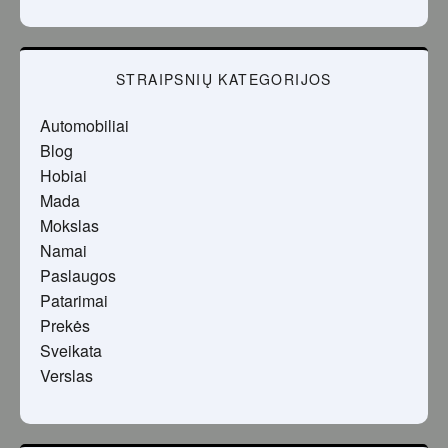
STRAIPSNIŲ KATEGORIJOS
Automobiliai
Blog
Hobiai
Mada
Mokslas
Namai
Paslaugos
Patarimai
Prekės
Sveikata
Verslas