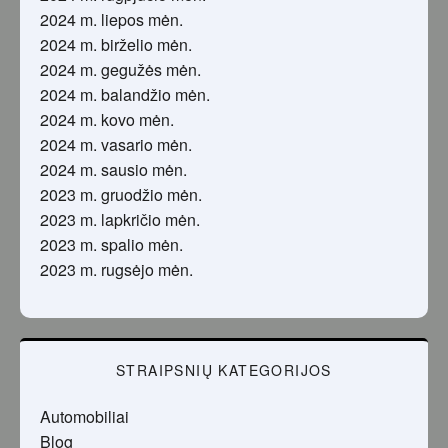
2024 m. liepos mėn.
2024 m. birželio mėn.
2024 m. gegužės mėn.
2024 m. balandžio mėn.
2024 m. kovo mėn.
2024 m. vasario mėn.
2024 m. sausio mėn.
2023 m. gruodžio mėn.
2023 m. lapkričio mėn.
2023 m. spalio mėn.
2023 m. rugsėjo mėn.
STRAIPSNIŲ KATEGORIJOS
Automobiliai
Blog