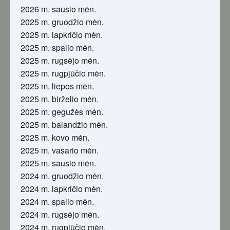
2026 m. sausio mėn.
2025 m. gruodžio mėn.
2025 m. lapkričio mėn.
2025 m. spalio mėn.
2025 m. rugsėjo mėn.
2025 m. rugpjūčio mėn.
2025 m. liepos mėn.
2025 m. birželio mėn.
2025 m. gegužės mėn.
2025 m. balandžio mėn.
2025 m. kovo mėn.
2025 m. vasario mėn.
2025 m. sausio mėn.
2024 m. gruodžio mėn.
2024 m. lapkričio mėn.
2024 m. spalio mėn.
2024 m. rugsėjo mėn.
2024 m. rugpjūčio mėn.