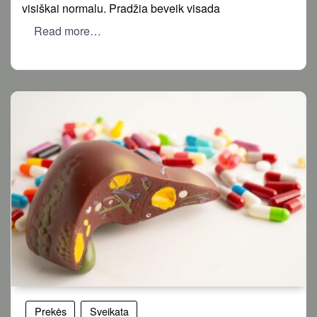
visiškai normalu. Pradžia beveik visada
Read more…
Prekės
Sveikata