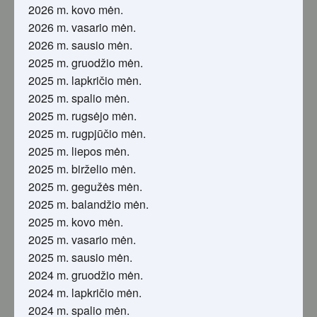
2026 m. kovo mėn.
2026 m. vasario mėn.
2026 m. sausio mėn.
2025 m. gruodžio mėn.
2025 m. lapkričio mėn.
2025 m. spalio mėn.
2025 m. rugsėjo mėn.
2025 m. rugpjūčio mėn.
2025 m. liepos mėn.
2025 m. birželio mėn.
2025 m. gegužės mėn.
2025 m. balandžio mėn.
2025 m. kovo mėn.
2025 m. vasario mėn.
2025 m. sausio mėn.
2024 m. gruodžio mėn.
2024 m. lapkričio mėn.
2024 m. spalio mėn.