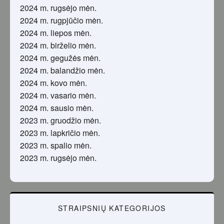
2024 m. rugsėjo mėn.
2024 m. rugpjūčio mėn.
2024 m. liepos mėn.
2024 m. birželio mėn.
2024 m. gegužės mėn.
2024 m. balandžio mėn.
2024 m. kovo mėn.
2024 m. vasario mėn.
2024 m. sausio mėn.
2023 m. gruodžio mėn.
2023 m. lapkričio mėn.
2023 m. spalio mėn.
2023 m. rugsėjo mėn.
STRAIPSNIŲ KATEGORIJOS