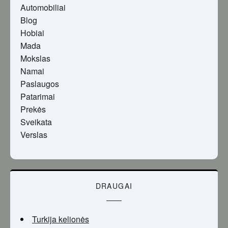
Automobiliai
Blog
Hobiai
Mada
Mokslas
Namai
Paslaugos
Patarimai
Prekės
Sveikata
Verslas
DRAUGAI
Turkija kelionės