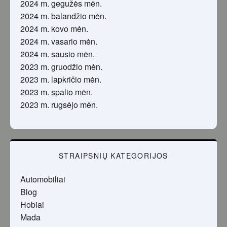
2024 m. gegužės mėn.
2024 m. balandžio mėn.
2024 m. kovo mėn.
2024 m. vasario mėn.
2024 m. sausio mėn.
2023 m. gruodžio mėn.
2023 m. lapkričio mėn.
2023 m. spalio mėn.
2023 m. rugsėjo mėn.
STRAIPSNIŲ KATEGORIJOS
Automobiliai
Blog
Hobiai
Mada