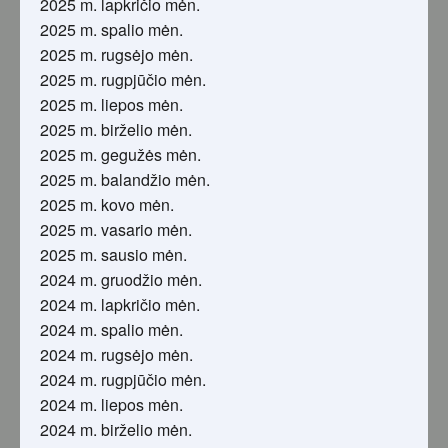
2025 m. lapkričio mėn.
2025 m. spalio mėn.
2025 m. rugsėjo mėn.
2025 m. rugpjūčio mėn.
2025 m. liepos mėn.
2025 m. birželio mėn.
2025 m. gegužės mėn.
2025 m. balandžio mėn.
2025 m. kovo mėn.
2025 m. vasario mėn.
2025 m. sausio mėn.
2024 m. gruodžio mėn.
2024 m. lapkričio mėn.
2024 m. spalio mėn.
2024 m. rugsėjo mėn.
2024 m. rugpjūčio mėn.
2024 m. liepos mėn.
2024 m. birželio mėn.