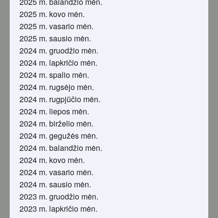
2025 m. balandžio mėn.
2025 m. kovo mėn.
2025 m. vasario mėn.
2025 m. sausio mėn.
2024 m. gruodžio mėn.
2024 m. lapkričio mėn.
2024 m. spalio mėn.
2024 m. rugsėjo mėn.
2024 m. rugpjūčio mėn.
2024 m. liepos mėn.
2024 m. birželio mėn.
2024 m. gegužės mėn.
2024 m. balandžio mėn.
2024 m. kovo mėn.
2024 m. vasario mėn.
2024 m. sausio mėn.
2023 m. gruodžio mėn.
2023 m. lapkričio mėn.