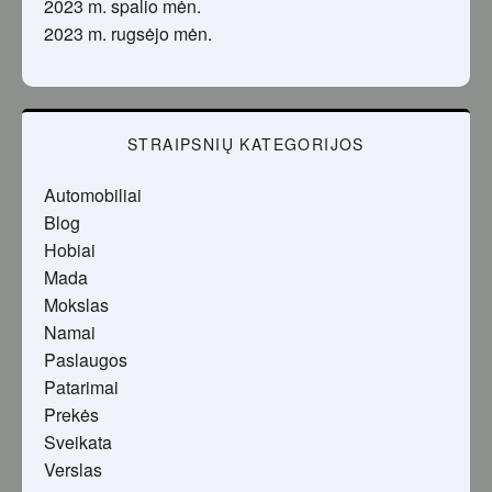
2023 m. spalio mėn.
2023 m. rugsėjo mėn.
STRAIPSNIŲ KATEGORIJOS
Automobiliai
Blog
Hobiai
Mada
Mokslas
Namai
Paslaugos
Patarimai
Prekės
Sveikata
Verslas