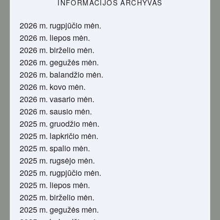
INFORMACIJOS ARCHYVAS
2026 m. rugpjūčio mėn.
2026 m. liepos mėn.
2026 m. birželio mėn.
2026 m. gegužės mėn.
2026 m. balandžio mėn.
2026 m. kovo mėn.
2026 m. vasario mėn.
2026 m. sausio mėn.
2025 m. gruodžio mėn.
2025 m. lapkričio mėn.
2025 m. spalio mėn.
2025 m. rugsėjo mėn.
2025 m. rugpjūčio mėn.
2025 m. liepos mėn.
2025 m. birželio mėn.
2025 m. gegužės mėn.