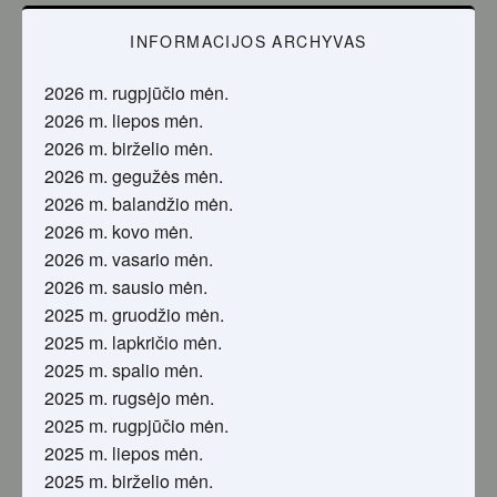
INFORMACIJOS ARCHYVAS
2026 m. rugpjūčio mėn.
2026 m. liepos mėn.
2026 m. birželio mėn.
2026 m. gegužės mėn.
2026 m. balandžio mėn.
2026 m. kovo mėn.
2026 m. vasario mėn.
2026 m. sausio mėn.
2025 m. gruodžio mėn.
2025 m. lapkričio mėn.
2025 m. spalio mėn.
2025 m. rugsėjo mėn.
2025 m. rugpjūčio mėn.
2025 m. liepos mėn.
2025 m. birželio mėn.