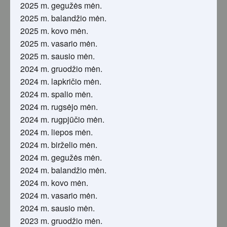
2025 m. gegužės mėn.
2025 m. balandžio mėn.
2025 m. kovo mėn.
2025 m. vasario mėn.
2025 m. sausio mėn.
2024 m. gruodžio mėn.
2024 m. lapkričio mėn.
2024 m. spalio mėn.
2024 m. rugsėjo mėn.
2024 m. rugpjūčio mėn.
2024 m. liepos mėn.
2024 m. birželio mėn.
2024 m. gegužės mėn.
2024 m. balandžio mėn.
2024 m. kovo mėn.
2024 m. vasario mėn.
2024 m. sausio mėn.
2023 m. gruodžio mėn.