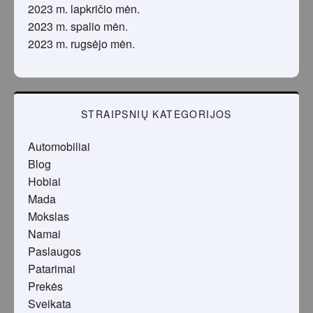
2023 m. lapkričio mėn.
2023 m. spalio mėn.
2023 m. rugsėjo mėn.
STRAIPSNIŲ KATEGORIJOS
Automobiliai
Blog
Hobiai
Mada
Mokslas
Namai
Paslaugos
Patarimai
Prekės
Sveikata