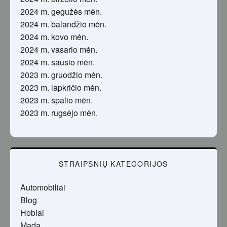
2024 m. gegužės mėn.
2024 m. balandžio mėn.
2024 m. kovo mėn.
2024 m. vasario mėn.
2024 m. sausio mėn.
2023 m. gruodžio mėn.
2023 m. lapkričio mėn.
2023 m. spalio mėn.
2023 m. rugsėjo mėn.
STRAIPSNIŲ KATEGORIJOS
Automobiliai
Blog
Hobiai
Mada