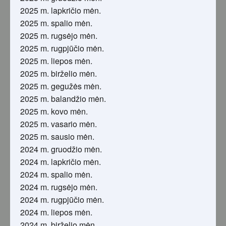
2025 m. lapkričio mėn.
2025 m. spalio mėn.
2025 m. rugsėjo mėn.
2025 m. rugpjūčio mėn.
2025 m. liepos mėn.
2025 m. birželio mėn.
2025 m. gegužės mėn.
2025 m. balandžio mėn.
2025 m. kovo mėn.
2025 m. vasario mėn.
2025 m. sausio mėn.
2024 m. gruodžio mėn.
2024 m. lapkričio mėn.
2024 m. spalio mėn.
2024 m. rugsėjo mėn.
2024 m. rugpjūčio mėn.
2024 m. liepos mėn.
2024 m. birželio mėn.