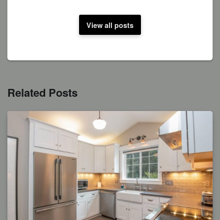
View all posts
Related Posts