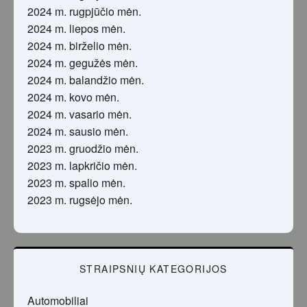
2024 m. rugpjūčio mėn.
2024 m. liepos mėn.
2024 m. birželio mėn.
2024 m. gegužės mėn.
2024 m. balandžio mėn.
2024 m. kovo mėn.
2024 m. vasario mėn.
2024 m. sausio mėn.
2023 m. gruodžio mėn.
2023 m. lapkričio mėn.
2023 m. spalio mėn.
2023 m. rugsėjo mėn.
STRAIPSNIŲ KATEGORIJOS
Automobiliai