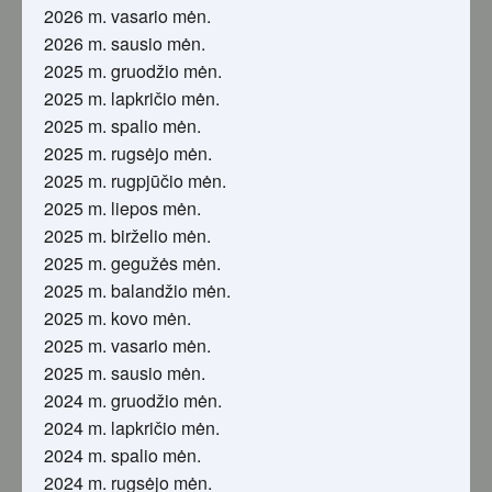
2026 m. vasario mėn.
2026 m. sausio mėn.
2025 m. gruodžio mėn.
2025 m. lapkričio mėn.
2025 m. spalio mėn.
2025 m. rugsėjo mėn.
2025 m. rugpjūčio mėn.
2025 m. liepos mėn.
2025 m. birželio mėn.
2025 m. gegužės mėn.
2025 m. balandžio mėn.
2025 m. kovo mėn.
2025 m. vasario mėn.
2025 m. sausio mėn.
2024 m. gruodžio mėn.
2024 m. lapkričio mėn.
2024 m. spalio mėn.
2024 m. rugsėjo mėn.