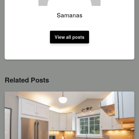
Samanas
View all posts
Related Posts