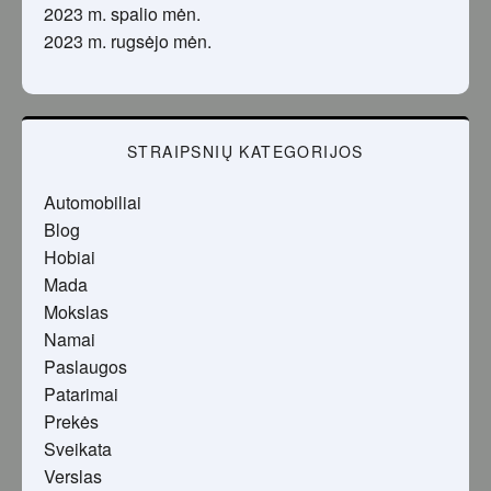
2023 m. spalio mėn.
2023 m. rugsėjo mėn.
STRAIPSNIŲ KATEGORIJOS
Automobiliai
Blog
Hobiai
Mada
Mokslas
Namai
Paslaugos
Patarimai
Prekės
Sveikata
Verslas