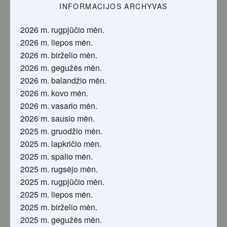
INFORMACIJOS ARCHYVAS
2026 m. rugpjūčio mėn.
2026 m. liepos mėn.
2026 m. birželio mėn.
2026 m. gegužės mėn.
2026 m. balandžio mėn.
2026 m. kovo mėn.
2026 m. vasario mėn.
2026 m. sausio mėn.
2025 m. gruodžio mėn.
2025 m. lapkričio mėn.
2025 m. spalio mėn.
2025 m. rugsėjo mėn.
2025 m. rugpjūčio mėn.
2025 m. liepos mėn.
2025 m. birželio mėn.
2025 m. gegužės mėn.