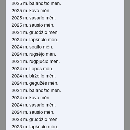
2025 m. balandžio mėn.
2025 m. kovo mėn.
2025 m. vasario mėn.
2025 m. sausio mėn.
2024 m. gruodžio mėn.
2024 m. lapkričio mėn.
2024 m. spalio mėn.
2024 m. rugsėjo mėn.
2024 m. rugpjūčio mėn.
2024 m. liepos mėn.
2024 m. birželio mėn.
2024 m. gegužės mėn.
2024 m. balandžio mėn.
2024 m. kovo mėn.
2024 m. vasario mėn.
2024 m. sausio mėn.
2023 m. gruodžio mėn.
2023 m. lapkričio mėn.