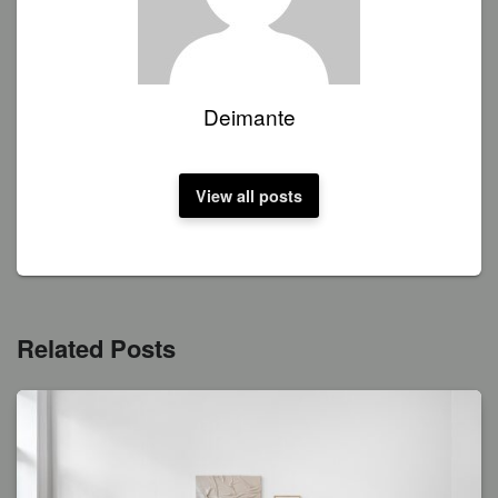
Deimante
View all posts
Related Posts