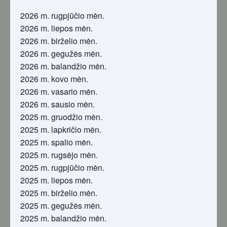
2026 m. rugpjūčio mėn.
2026 m. liepos mėn.
2026 m. birželio mėn.
2026 m. gegužės mėn.
2026 m. balandžio mėn.
2026 m. kovo mėn.
2026 m. vasario mėn.
2026 m. sausio mėn.
2025 m. gruodžio mėn.
2025 m. lapkričio mėn.
2025 m. spalio mėn.
2025 m. rugsėjo mėn.
2025 m. rugpjūčio mėn.
2025 m. liepos mėn.
2025 m. birželio mėn.
2025 m. gegužės mėn.
2025 m. balandžio mėn.