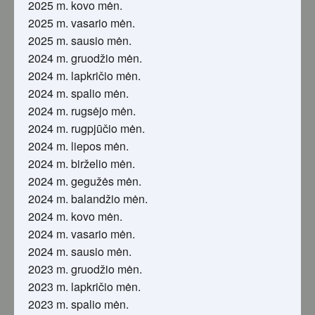
2025 m. kovo mėn.
2025 m. vasario mėn.
2025 m. sausio mėn.
2024 m. gruodžio mėn.
2024 m. lapkričio mėn.
2024 m. spalio mėn.
2024 m. rugsėjo mėn.
2024 m. rugpjūčio mėn.
2024 m. liepos mėn.
2024 m. birželio mėn.
2024 m. gegužės mėn.
2024 m. balandžio mėn.
2024 m. kovo mėn.
2024 m. vasario mėn.
2024 m. sausio mėn.
2023 m. gruodžio mėn.
2023 m. lapkričio mėn.
2023 m. spalio mėn.