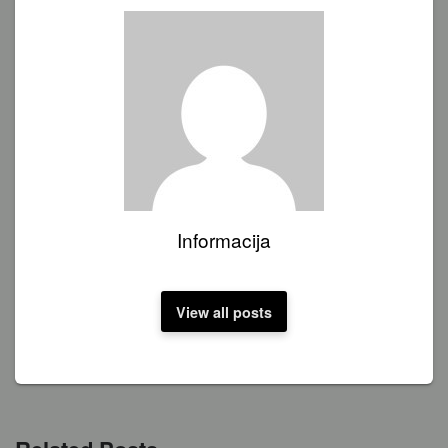
Informacija
View all posts