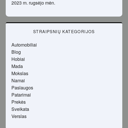
2023 m. rugsėjo mėn.
STRAIPSNIŲ KATEGORIJOS
Automobiliai
Blog
Hobiai
Mada
Mokslas
Namai
Paslaugos
Patarimai
Prekės
Sveikata
Verslas