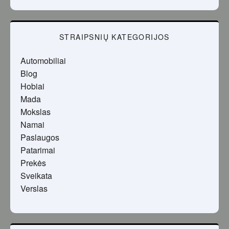
STRAIPSNIŲ KATEGORIJOS
Automobiliai
Blog
Hobiai
Mada
Mokslas
Namai
Paslaugos
Patarimai
Prekės
Sveikata
Verslas