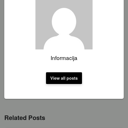
Informacija
View all posts
Related Posts