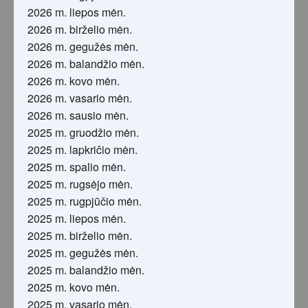
2026 m. liepos mėn.
2026 m. birželio mėn.
2026 m. gegužės mėn.
2026 m. balandžio mėn.
2026 m. kovo mėn.
2026 m. vasario mėn.
2026 m. sausio mėn.
2025 m. gruodžio mėn.
2025 m. lapkričio mėn.
2025 m. spalio mėn.
2025 m. rugsėjo mėn.
2025 m. rugpjūčio mėn.
2025 m. liepos mėn.
2025 m. birželio mėn.
2025 m. gegužės mėn.
2025 m. balandžio mėn.
2025 m. kovo mėn.
2025 m. vasario mėn.