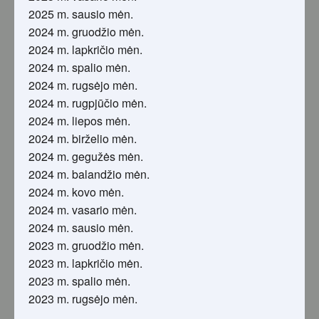
2025 m. sausio mėn.
2024 m. gruodžio mėn.
2024 m. lapkričio mėn.
2024 m. spalio mėn.
2024 m. rugsėjo mėn.
2024 m. rugpjūčio mėn.
2024 m. liepos mėn.
2024 m. birželio mėn.
2024 m. gegužės mėn.
2024 m. balandžio mėn.
2024 m. kovo mėn.
2024 m. vasario mėn.
2024 m. sausio mėn.
2023 m. gruodžio mėn.
2023 m. lapkričio mėn.
2023 m. spalio mėn.
2023 m. rugsėjo mėn.