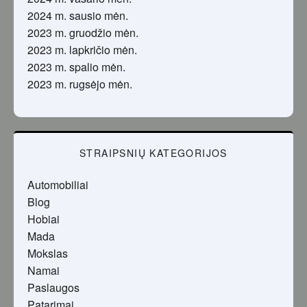
2024 m. sausio mėn.
2023 m. gruodžio mėn.
2023 m. lapkričio mėn.
2023 m. spalio mėn.
2023 m. rugsėjo mėn.
STRAIPSNIŲ KATEGORIJOS
Automobiliai
Blog
Hobiai
Mada
Mokslas
Namai
Paslaugos
Patarimai