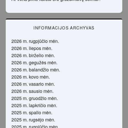
INFORMACIJOS ARCHYVAS
2026 m. rugpjūčio mėn.
2026 m. liepos mėn.
2026 m. birželio mėn.
2026 m. gegužės mėn.
2026 m. balandžio mėn.
2026 m. kovo mėn.
2026 m. vasario mėn.
2026 m. sausio mėn.
2025 m. gruodžio mėn.
2025 m. lapkričio mėn.
2025 m. spalio mėn.
2025 m. rugsėjo mėn.
2025 m. rugpjūčio mėn.