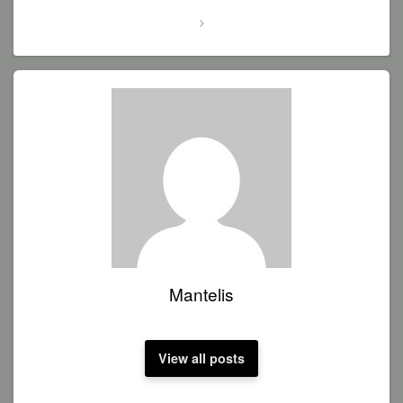
Mantelis
View all posts