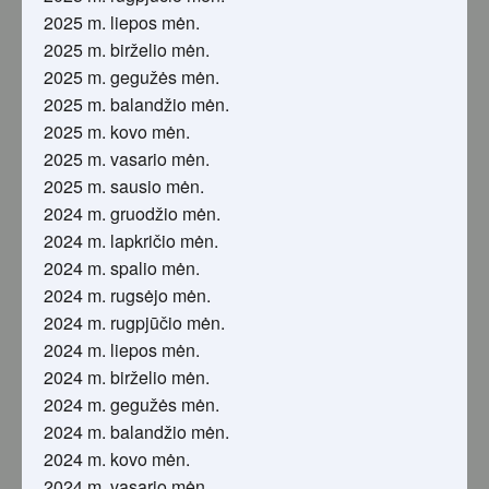
2025 m. liepos mėn.
2025 m. birželio mėn.
2025 m. gegužės mėn.
2025 m. balandžio mėn.
2025 m. kovo mėn.
2025 m. vasario mėn.
2025 m. sausio mėn.
2024 m. gruodžio mėn.
2024 m. lapkričio mėn.
2024 m. spalio mėn.
2024 m. rugsėjo mėn.
2024 m. rugpjūčio mėn.
2024 m. liepos mėn.
2024 m. birželio mėn.
2024 m. gegužės mėn.
2024 m. balandžio mėn.
2024 m. kovo mėn.
2024 m. vasario mėn.