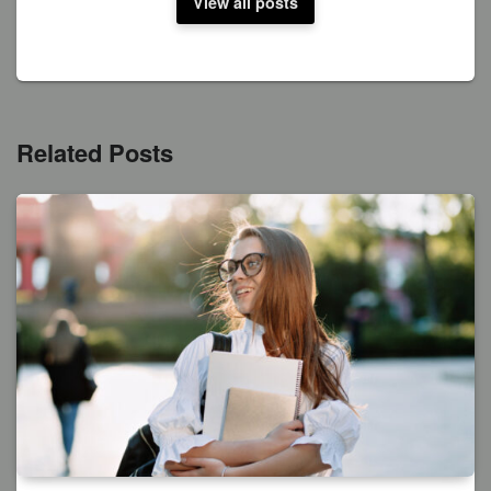
View all posts
Related Posts