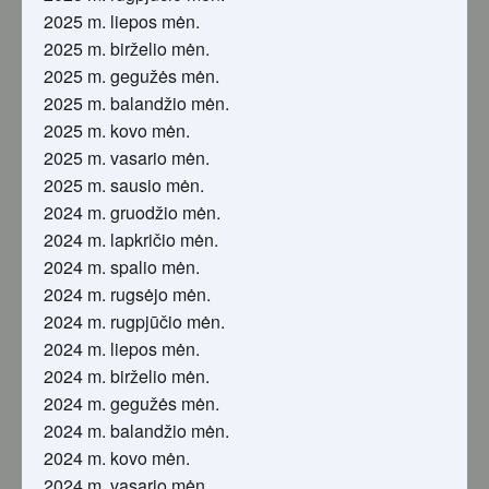
2025 m. liepos mėn.
2025 m. birželio mėn.
2025 m. gegužės mėn.
2025 m. balandžio mėn.
2025 m. kovo mėn.
2025 m. vasario mėn.
2025 m. sausio mėn.
2024 m. gruodžio mėn.
2024 m. lapkričio mėn.
2024 m. spalio mėn.
2024 m. rugsėjo mėn.
2024 m. rugpjūčio mėn.
2024 m. liepos mėn.
2024 m. birželio mėn.
2024 m. gegužės mėn.
2024 m. balandžio mėn.
2024 m. kovo mėn.
2024 m. vasario mėn.