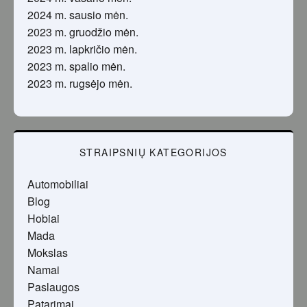
2024 m. sausio mėn.
2023 m. gruodžio mėn.
2023 m. lapkričio mėn.
2023 m. spalio mėn.
2023 m. rugsėjo mėn.
STRAIPSNIŲ KATEGORIJOS
Automobiliai
Blog
Hobiai
Mada
Mokslas
Namai
Paslaugos
Patarimai