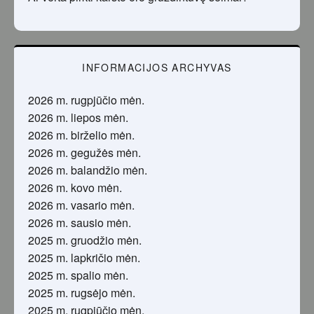
INFORMACIJOS ARCHYVAS
2026 m. rugpjūčio mėn.
2026 m. liepos mėn.
2026 m. birželio mėn.
2026 m. gegužės mėn.
2026 m. balandžio mėn.
2026 m. kovo mėn.
2026 m. vasario mėn.
2026 m. sausio mėn.
2025 m. gruodžio mėn.
2025 m. lapkričio mėn.
2025 m. spalio mėn.
2025 m. rugsėjo mėn.
2025 m. rugpjūčio mėn.