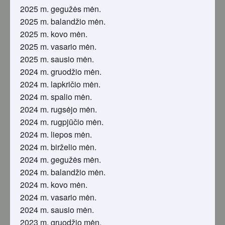
2025 m. gegužės mėn.
2025 m. balandžio mėn.
2025 m. kovo mėn.
2025 m. vasario mėn.
2025 m. sausio mėn.
2024 m. gruodžio mėn.
2024 m. lapkričio mėn.
2024 m. spalio mėn.
2024 m. rugsėjo mėn.
2024 m. rugpjūčio mėn.
2024 m. liepos mėn.
2024 m. birželio mėn.
2024 m. gegužės mėn.
2024 m. balandžio mėn.
2024 m. kovo mėn.
2024 m. vasario mėn.
2024 m. sausio mėn.
2023 m. gruodžio mėn.