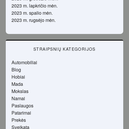
2023 m. lapkričio mėn.
2023 m. spalio mėn.
2023 m. rugsėjo mėn.
STRAIPSNIŲ KATEGORIJOS
Automobiliai
Blog
Hobiai
Mada
Mokslas
Namai
Paslaugos
Patarimai
Prekės
Sveikata