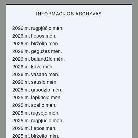
INFORMACIJOS ARCHYVAS
2026 m. rugpjūčio mėn.
2026 m. liepos mėn.
2026 m. birželio mėn.
2026 m. gegužės mėn.
2026 m. balandžio mėn.
2026 m. kovo mėn.
2026 m. vasario mėn.
2026 m. sausio mėn.
2025 m. gruodžio mėn.
2025 m. lapkričio mėn.
2025 m. spalio mėn.
2025 m. rugsėjo mėn.
2025 m. rugpjūčio mėn.
2025 m. liepos mėn.
2025 m. birželio mėn.