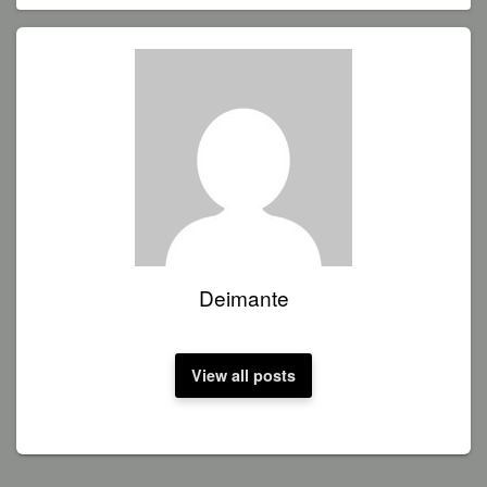
Deimante
View all posts