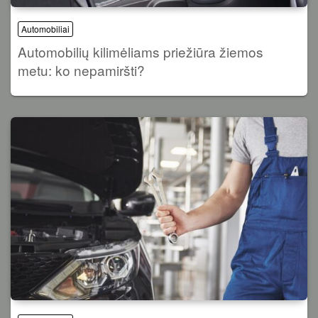
Automobiliai
Automobilių kilimėliams priežiūra žiemos
metu: ko nepamiršti?