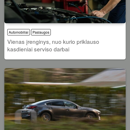
Automobiliai
Paslaugos
Vienas įrenginys, nuo kurio priklauso
kasdieniai serviso darbai