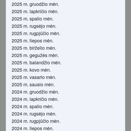
2025 m. gruodžio mėn.
2025 m. lapkričio mėn.
2025 m. spalio mėn.
2025 m. rugsėjo mėn.
2025 m. rugpjūčio mėn.
2025 m. liepos mėn.
2025 m. birželio mėn.
2025 m. gegužės mėn.
2025 m. balandžio mėn.
2025 m. kovo mėn.
2025 m. vasario mėn.
2025 m. sausio mėn.
2024 m. gruodžio mėn.
2024 m. lapkričio mėn.
2024 m. spalio mėn.
2024 m. rugsėjo mėn.
2024 m. rugpjūčio mėn.
2024 m. liepos mėn.