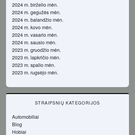
2024 m. birželio mėn.
2024 m. gegužės mėn.
2024 m. balandžio mėn.
2024 m. kovo mėn.
2024 m. vasario mėn.
2024 m. sausio mėn.
2023 m. gruodžio mėn.
2023 m. lapkričio mėn.
2023 m. spalio mėn.
2023 m. rugsėjo mėn.
STRAIPSNIŲ KATEGORIJOS
Automobiliai
Blog
Hobiai