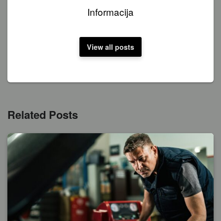
Informacija
View all posts
Related Posts