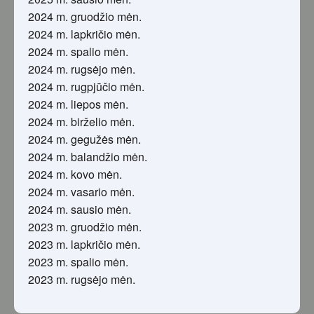
2024 m. gruodžio mėn.
2024 m. lapkričio mėn.
2024 m. spalio mėn.
2024 m. rugsėjo mėn.
2024 m. rugpjūčio mėn.
2024 m. liepos mėn.
2024 m. birželio mėn.
2024 m. gegužės mėn.
2024 m. balandžio mėn.
2024 m. kovo mėn.
2024 m. vasario mėn.
2024 m. sausio mėn.
2023 m. gruodžio mėn.
2023 m. lapkričio mėn.
2023 m. spalio mėn.
2023 m. rugsėjo mėn.