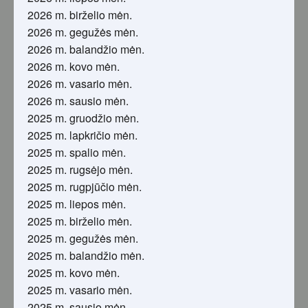
2026 m. birželio mėn.
2026 m. gegužės mėn.
2026 m. balandžio mėn.
2026 m. kovo mėn.
2026 m. vasario mėn.
2026 m. sausio mėn.
2025 m. gruodžio mėn.
2025 m. lapkričio mėn.
2025 m. spalio mėn.
2025 m. rugsėjo mėn.
2025 m. rugpjūčio mėn.
2025 m. liepos mėn.
2025 m. birželio mėn.
2025 m. gegužės mėn.
2025 m. balandžio mėn.
2025 m. kovo mėn.
2025 m. vasario mėn.
2025 m. sausio mėn.