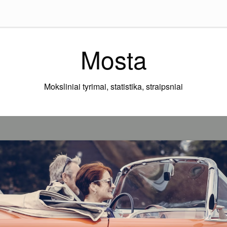
Mosta
Moksliniai tyrimai, statistika, straipsniai