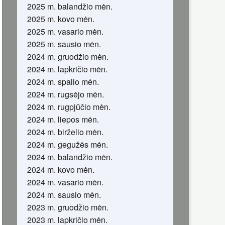
2025 m. balandžio mėn.
2025 m. kovo mėn.
2025 m. vasario mėn.
2025 m. sausio mėn.
2024 m. gruodžio mėn.
2024 m. lapkričio mėn.
2024 m. spalio mėn.
2024 m. rugsėjo mėn.
2024 m. rugpjūčio mėn.
2024 m. liepos mėn.
2024 m. birželio mėn.
2024 m. gegužės mėn.
2024 m. balandžio mėn.
2024 m. kovo mėn.
2024 m. vasario mėn.
2024 m. sausio mėn.
2023 m. gruodžio mėn.
2023 m. lapkričio mėn.