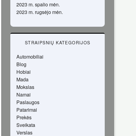
2023 m. spalio mėn.
2023 m. rugsėjo mėn.
STRAIPSNIŲ KATEGORIJOS
Automobiliai
Blog
Hobiai
Mada
Mokslas
Namai
Paslaugos
Patarimai
Prekės
Sveikata
Verslas