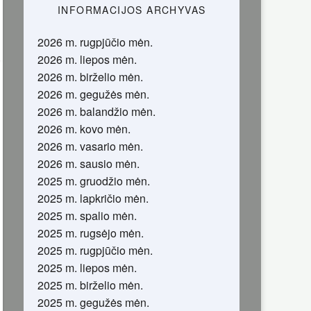
INFORMACIJOS ARCHYVAS
2026 m. rugpjūčio mėn.
2026 m. liepos mėn.
2026 m. birželio mėn.
2026 m. gegužės mėn.
2026 m. balandžio mėn.
2026 m. kovo mėn.
2026 m. vasario mėn.
2026 m. sausio mėn.
2025 m. gruodžio mėn.
2025 m. lapkričio mėn.
2025 m. spalio mėn.
2025 m. rugsėjo mėn.
2025 m. rugpjūčio mėn.
2025 m. liepos mėn.
2025 m. birželio mėn.
2025 m. gegužės mėn.