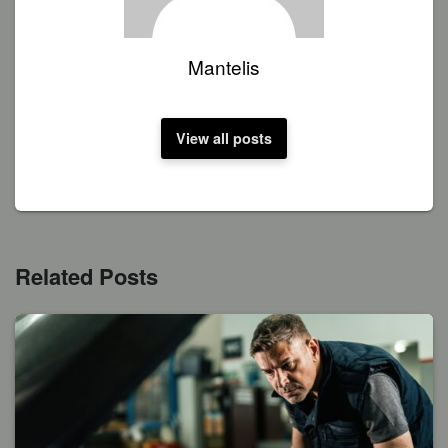
Mantelis
View all posts
Related Posts