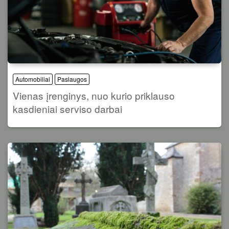
Automobiliai
Paslaugos
Vienas įrenginys, nuo kurio priklauso
kasdieniai serviso darbai