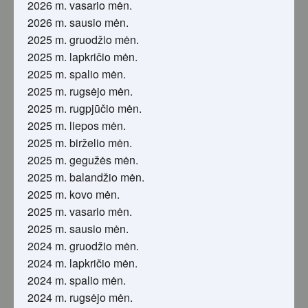
2026 m. vasario mėn.
2026 m. sausio mėn.
2025 m. gruodžio mėn.
2025 m. lapkričio mėn.
2025 m. spalio mėn.
2025 m. rugsėjo mėn.
2025 m. rugpjūčio mėn.
2025 m. liepos mėn.
2025 m. birželio mėn.
2025 m. gegužės mėn.
2025 m. balandžio mėn.
2025 m. kovo mėn.
2025 m. vasario mėn.
2025 m. sausio mėn.
2024 m. gruodžio mėn.
2024 m. lapkričio mėn.
2024 m. spalio mėn.
2024 m. rugsėjo mėn.