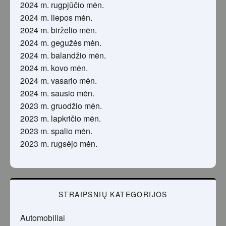
2024 m. rugpjūčio mėn.
2024 m. liepos mėn.
2024 m. birželio mėn.
2024 m. gegužės mėn.
2024 m. balandžio mėn.
2024 m. kovo mėn.
2024 m. vasario mėn.
2024 m. sausio mėn.
2023 m. gruodžio mėn.
2023 m. lapkričio mėn.
2023 m. spalio mėn.
2023 m. rugsėjo mėn.
STRAIPSNIŲ KATEGORIJOS
Automobiliai