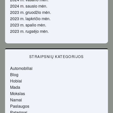
2024 m. sausio mėn.
2023 m. gruodžio mėn.
2023 m. lapkričio mėn.
2023 m. spalio mėn.
2023 m. rugsėjo mėn.
STRAIPSNIŲ KATEGORIJOS
Automobiliai
Blog
Hobiai
Mada
Mokslas
Namai
Paslaugos
Patarimai