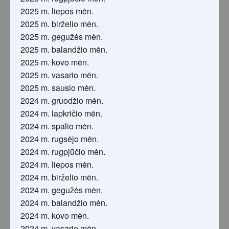
2025 m. liepos mėn.
2025 m. birželio mėn.
2025 m. gegužės mėn.
2025 m. balandžio mėn.
2025 m. kovo mėn.
2025 m. vasario mėn.
2025 m. sausio mėn.
2024 m. gruodžio mėn.
2024 m. lapkričio mėn.
2024 m. spalio mėn.
2024 m. rugsėjo mėn.
2024 m. rugpjūčio mėn.
2024 m. liepos mėn.
2024 m. birželio mėn.
2024 m. gegužės mėn.
2024 m. balandžio mėn.
2024 m. kovo mėn.
2024 m. vasario mėn.