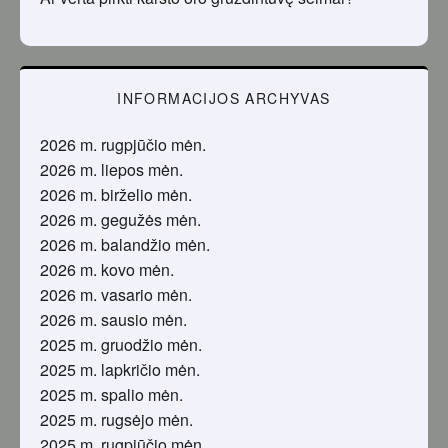
INFORMACIJOS ARCHYVAS
2026 m. rugpjūčio mėn.
2026 m. liepos mėn.
2026 m. birželio mėn.
2026 m. gegužės mėn.
2026 m. balandžio mėn.
2026 m. kovo mėn.
2026 m. vasario mėn.
2026 m. sausio mėn.
2025 m. gruodžio mėn.
2025 m. lapkričio mėn.
2025 m. spalio mėn.
2025 m. rugsėjo mėn.
2025 m. rugpjūčio mėn.