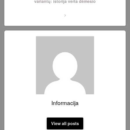
Post
variantų: istorija verta dėmesio
Informacija
View all posts