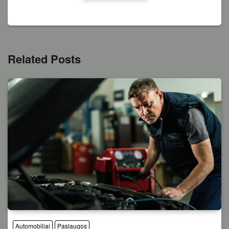
Related Posts
Automobiliai
Paslaugos