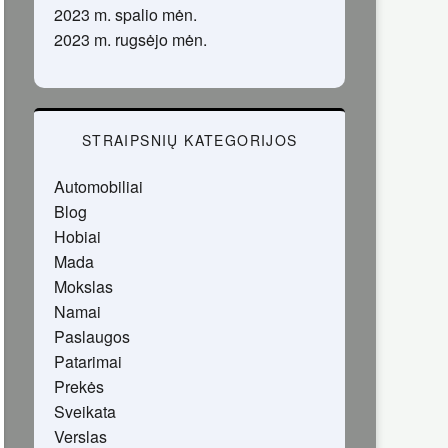
2023 m. spalio mėn.
2023 m. rugsėjo mėn.
STRAIPSNIŲ KATEGORIJOS
Automobiliai
Blog
Hobiai
Mada
Mokslas
Namai
Paslaugos
Patarimai
Prekės
Sveikata
Verslas