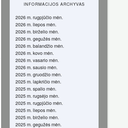
INFORMACIJOS ARCHYVAS
2026 m. rugpjūčio mėn.
2026 m. liepos mėn.
2026 m. birželio mėn.
2026 m. gegužės mėn.
2026 m. balandžio mėn.
2026 m. kovo mėn.
2026 m. vasario mėn.
2026 m. sausio mėn.
2025 m. gruodžio mėn.
2025 m. lapkričio mėn.
2025 m. spalio mėn.
2025 m. rugsėjo mėn.
2025 m. rugpjūčio mėn.
2025 m. liepos mėn.
2025 m. birželio mėn.
2025 m. gegužės mėn.