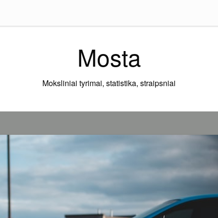
Mosta
Moksliniai tyrimai, statistika, straipsniai