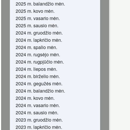
2025 m. balandžio mėn.
2025 m. kovo mėn.
2025 m. vasario mėn.
2025 m. sausio mėn.
2024 m. gruodžio mėn.
2024 m. lapkričio mėn.
2024 m. spalio mėn.
2024 m. rugsėjo mėn.
2024 m. rugpjūčio mėn.
2024 m. liepos mėn.
2024 m. birželio mėn.
2024 m. gegužės mėn.
2024 m. balandžio mėn.
2024 m. kovo mėn.
2024 m. vasario mėn.
2024 m. sausio mėn.
2023 m. gruodžio mėn.
2023 m. lapkričio mėn.