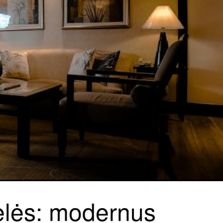
lės: modernus