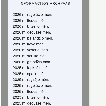
INFORMACIJOS ARCHYVAS
2026 m. rugpjūčio mėn.
2026 m. liepos mėn.
2026 m. birželio mėn.
2026 m. gegužės mėn.
2026 m. balandžio mėn.
2026 m. kovo mėn.
2026 m. vasario mėn.
2026 m. sausio mėn.
2025 m. gruodžio mėn.
2025 m. lapkričio mėn.
2025 m. spalio mėn.
2025 m. rugsėjo mėn.
2025 m. rugpjūčio mėn.
2025 m. liepos mėn.
2025 m. birželio mėn.
2025 m. gegužės mėn.