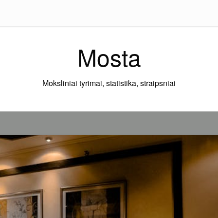
Mosta
Moksliniai tyrimai, statistika, straipsniai