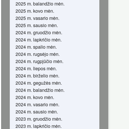
2025 m. balandžio mėn.
2025 m. kovo mėn.
2025 m. vasario mėn.
2025 m. sausio mėn.
2024 m. gruodžio mėn.
2024 m. lapkričio mėn.
2024 m. spalio mėn.
2024 m. rugsėjo mėn.
2024 m. rugpjūčio mėn.
2024 m. liepos mėn.
2024 m. birželio mėn.
2024 m. gegužės mėn.
2024 m. balandžio mėn.
2024 m. kovo mėn.
2024 m. vasario mėn.
2024 m. sausio mėn.
2023 m. gruodžio mėn.
2023 m. lapkričio mėn.