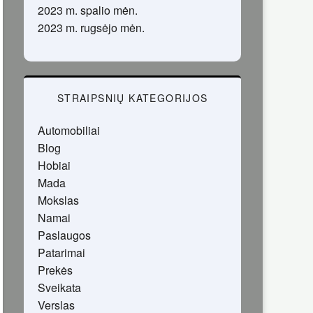
2023 m. spalio mėn.
2023 m. rugsėjo mėn.
STRAIPSNIŲ KATEGORIJOS
Automobiliai
Blog
Hobiai
Mada
Mokslas
Namai
Paslaugos
Patarimai
Prekės
Sveikata
Verslas