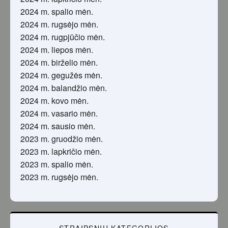
2024 m. spalio mėn.
2024 m. rugsėjo mėn.
2024 m. rugpjūčio mėn.
2024 m. liepos mėn.
2024 m. birželio mėn.
2024 m. gegužės mėn.
2024 m. balandžio mėn.
2024 m. kovo mėn.
2024 m. vasario mėn.
2024 m. sausio mėn.
2023 m. gruodžio mėn.
2023 m. lapkričio mėn.
2023 m. spalio mėn.
2023 m. rugsėjo mėn.