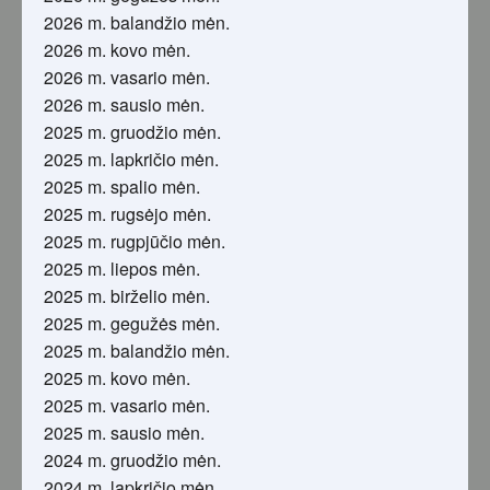
2026 m. balandžio mėn.
2026 m. kovo mėn.
2026 m. vasario mėn.
2026 m. sausio mėn.
2025 m. gruodžio mėn.
2025 m. lapkričio mėn.
2025 m. spalio mėn.
2025 m. rugsėjo mėn.
2025 m. rugpjūčio mėn.
2025 m. liepos mėn.
2025 m. birželio mėn.
2025 m. gegužės mėn.
2025 m. balandžio mėn.
2025 m. kovo mėn.
2025 m. vasario mėn.
2025 m. sausio mėn.
2024 m. gruodžio mėn.
2024 m. lapkričio mėn.