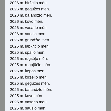
2026 m. birželio mėn.
2026 m. gegužės mėn.
2026 m. balandžio mėn.
2026 m. kovo mėn.
2026 m. vasario mėn.
2026 m. sausio mėn.
2025 m. gruodžio mėn.
2025 m. lapkričio mėn.
2025 m. spalio mėn.
2025 m. rugsėjo mėn.
2025 m. rugpjūčio mėn.
2025 m. liepos mėn.
2025 m. birželio mėn.
2025 m. gegužės mėn.
2025 m. balandžio mėn.
2025 m. kovo mėn.
2025 m. vasario mėn.
2025 m. sausio mėn.