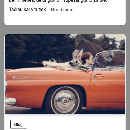
Tačiau kai yra tiek
Read more…
Blog