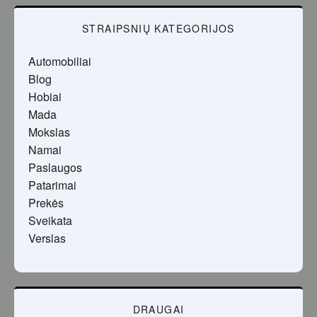
STRAIPSNIŲ KATEGORIJOS
Automobiliai
Blog
Hobiai
Mada
Mokslas
Namai
Paslaugos
Patarimai
Prekės
Sveikata
Verslas
DRAUGAI