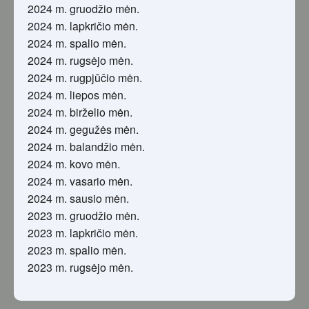
2024 m. gruodžio mėn.
2024 m. lapkričio mėn.
2024 m. spalio mėn.
2024 m. rugsėjo mėn.
2024 m. rugpjūčio mėn.
2024 m. liepos mėn.
2024 m. birželio mėn.
2024 m. gegužės mėn.
2024 m. balandžio mėn.
2024 m. kovo mėn.
2024 m. vasario mėn.
2024 m. sausio mėn.
2023 m. gruodžio mėn.
2023 m. lapkričio mėn.
2023 m. spalio mėn.
2023 m. rugsėjo mėn.