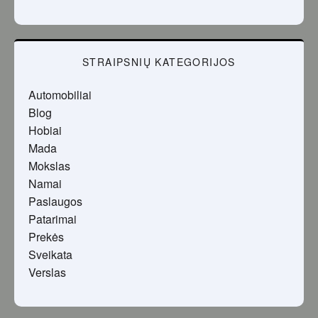
STRAIPSNIŲ KATEGORIJOS
Automobiliai
Blog
Hobiai
Mada
Mokslas
Namai
Paslaugos
Patarimai
Prekės
Sveikata
Verslas