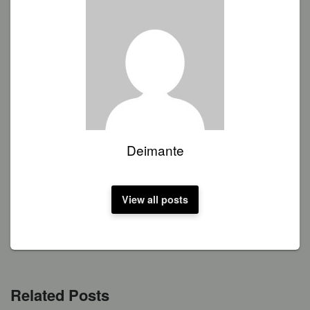
Deimante
View all posts
Related Posts