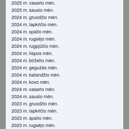
2025 m. vasario mėn.
2025 m. sausio mėn.
2024 m. gruodžio mėn.
2024 m. lapkričio mėn.
2024 m. spalio mėn.
2024 m. rugsėjo mėn.
2024 m. rugpjūčio mėn.
2024 m. liepos mėn.
2024 m. birželio mėn.
2024 m. gegužės mėn.
2024 m. balandžio mėn.
2024 m. kovo mėn.
2024 m. vasario mėn.
2024 m. sausio mėn.
2023 m. gruodžio mėn.
2023 m. lapkričio mėn.
2023 m. spalio mėn.
2023 m. rugsėjo mėn.