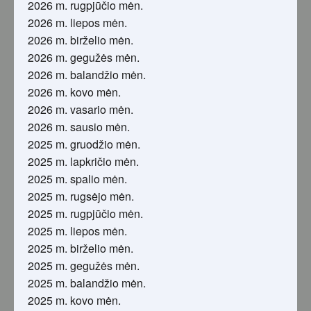
2026 m. rugpjūčio mėn.
2026 m. liepos mėn.
2026 m. birželio mėn.
2026 m. gegužės mėn.
2026 m. balandžio mėn.
2026 m. kovo mėn.
2026 m. vasario mėn.
2026 m. sausio mėn.
2025 m. gruodžio mėn.
2025 m. lapkričio mėn.
2025 m. spalio mėn.
2025 m. rugsėjo mėn.
2025 m. rugpjūčio mėn.
2025 m. liepos mėn.
2025 m. birželio mėn.
2025 m. gegužės mėn.
2025 m. balandžio mėn.
2025 m. kovo mėn.