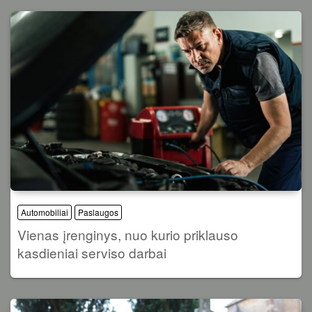
Automobiliai
Paslaugos
Vienas įrenginys, nuo kurio priklauso
kasdieniai serviso darbai