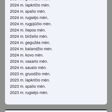
2024 m. lapkričio mėn.
2024 m. spalio mėn.
2024 m. rugsėjo mėn.
2024 m. rugpjūčio mėn.
2024 m. liepos mėn.
2024 m. birželio mėn.
2024 m. gegužės mėn.
2024 m. balandžio mėn.
2024 m. kovo mėn.
2024 m. vasario mėn.
2024 m. sausio mėn.
2023 m. gruodžio mėn.
2023 m. lapkričio mėn.
2023 m. spalio mėn.
2023 m. rugsėjo mėn.