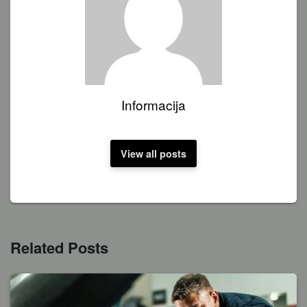
Informacija
View all posts
Related Posts