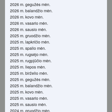
2026 m. gegužės mėn.
2026 m. balandžio mėn.
2026 m. kovo mėn.
2026 m. vasario mėn.
2026 m. sausio mėn.
2025 m. gruodžio mėn.
2025 m. lapkričio mėn.
2025 m. spalio mėn.
2025 m. rugsėjo mėn.
2025 m. rugpjūčio mėn.
2025 m. liepos mėn.
2025 m. birželio mėn.
2025 m. gegužės mėn.
2025 m. balandžio mėn.
2025 m. kovo mėn.
2025 m. vasario mėn.
2025 m. sausio mėn.
2024 m. gruodžio mėn.