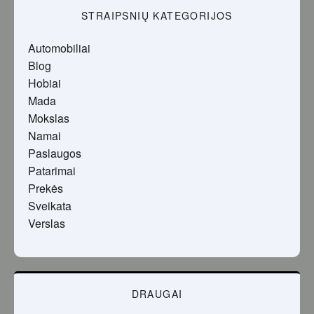
STRAIPSNIŲ KATEGORIJOS
Automobiliai
Blog
Hobiai
Mada
Mokslas
Namai
Paslaugos
Patarimai
Prekės
Sveikata
Verslas
DRAUGAI