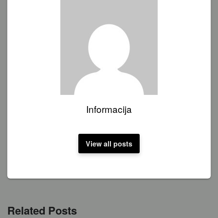
Informacija
View all posts
Related Posts