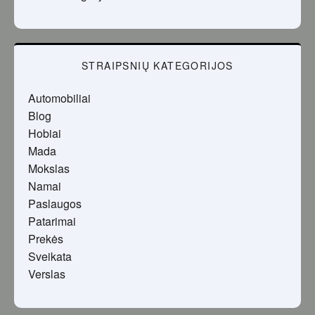
STRAIPSNIŲ KATEGORIJOS
Automobiliai
Blog
Hobiai
Mada
Mokslas
Namai
Paslaugos
Patarimai
Prekės
Sveikata
Verslas