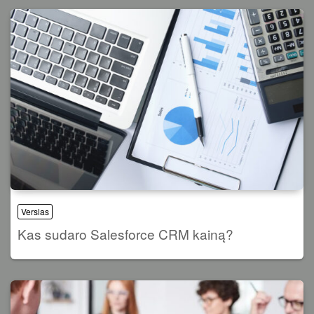
Verslas
Kas sudaro Salesforce CRM kainą?