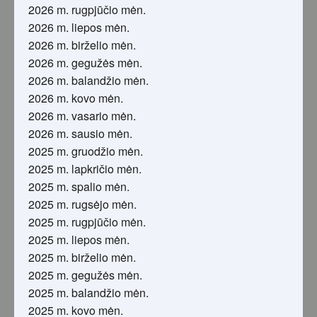
2026 m. rugpjūčio mėn.
2026 m. liepos mėn.
2026 m. birželio mėn.
2026 m. gegužės mėn.
2026 m. balandžio mėn.
2026 m. kovo mėn.
2026 m. vasario mėn.
2026 m. sausio mėn.
2025 m. gruodžio mėn.
2025 m. lapkričio mėn.
2025 m. spalio mėn.
2025 m. rugsėjo mėn.
2025 m. rugpjūčio mėn.
2025 m. liepos mėn.
2025 m. birželio mėn.
2025 m. gegužės mėn.
2025 m. balandžio mėn.
2025 m. kovo mėn.