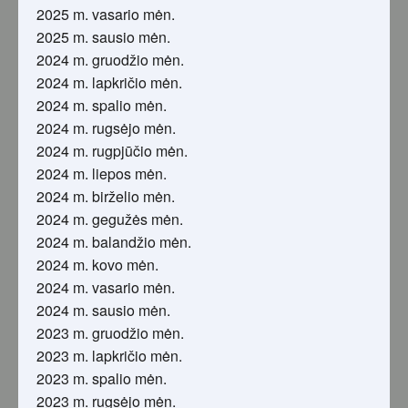
2025 m. vasario mėn.
2025 m. sausio mėn.
2024 m. gruodžio mėn.
2024 m. lapkričio mėn.
2024 m. spalio mėn.
2024 m. rugsėjo mėn.
2024 m. rugpjūčio mėn.
2024 m. liepos mėn.
2024 m. birželio mėn.
2024 m. gegužės mėn.
2024 m. balandžio mėn.
2024 m. kovo mėn.
2024 m. vasario mėn.
2024 m. sausio mėn.
2023 m. gruodžio mėn.
2023 m. lapkričio mėn.
2023 m. spalio mėn.
2023 m. rugsėjo mėn.