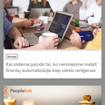
Verslas
Kai sistema parodo tai, ko nenorėjome matyti:
finansų automatizacija kaip verslo rentgenas