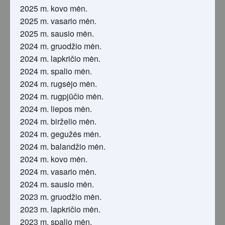
2025 m. kovo mėn.
2025 m. vasario mėn.
2025 m. sausio mėn.
2024 m. gruodžio mėn.
2024 m. lapkričio mėn.
2024 m. spalio mėn.
2024 m. rugsėjo mėn.
2024 m. rugpjūčio mėn.
2024 m. liepos mėn.
2024 m. birželio mėn.
2024 m. gegužės mėn.
2024 m. balandžio mėn.
2024 m. kovo mėn.
2024 m. vasario mėn.
2024 m. sausio mėn.
2023 m. gruodžio mėn.
2023 m. lapkričio mėn.
2023 m. spalio mėn.