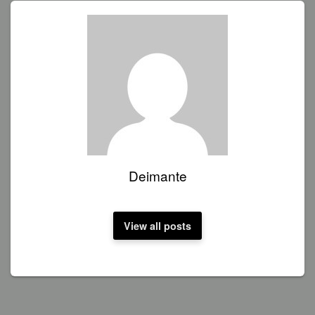
Deimante
View all posts