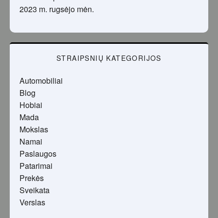
2023 m. rugsėjo mėn.
STRAIPSNIŲ KATEGORIJOS
Automobiliai
Blog
Hobiai
Mada
Mokslas
Namai
Paslaugos
Patarimai
Prekės
Sveikata
Verslas