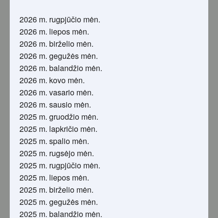
2026 m. rugpjūčio mėn.
2026 m. liepos mėn.
2026 m. birželio mėn.
2026 m. gegužės mėn.
2026 m. balandžio mėn.
2026 m. kovo mėn.
2026 m. vasario mėn.
2026 m. sausio mėn.
2025 m. gruodžio mėn.
2025 m. lapkričio mėn.
2025 m. spalio mėn.
2025 m. rugsėjo mėn.
2025 m. rugpjūčio mėn.
2025 m. liepos mėn.
2025 m. birželio mėn.
2025 m. gegužės mėn.
2025 m. balandžio mėn.