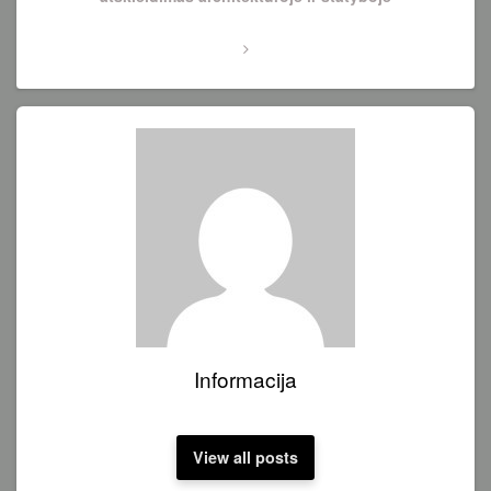
Informacija
View all posts