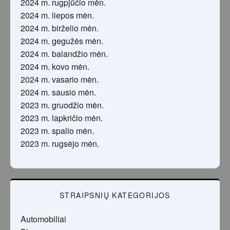
2024 m. rugpjūčio mėn.
2024 m. liepos mėn.
2024 m. birželio mėn.
2024 m. gegužės mėn.
2024 m. balandžio mėn.
2024 m. kovo mėn.
2024 m. vasario mėn.
2024 m. sausio mėn.
2023 m. gruodžio mėn.
2023 m. lapkričio mėn.
2023 m. spalio mėn.
2023 m. rugsėjo mėn.
STRAIPSNIŲ KATEGORIJOS
Automobiliai