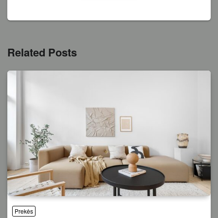
Related Posts
Prekės