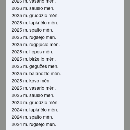
2026 m. vasario mėn.
2026 m. sausio mėn.
2025 m. gruodžio mėn.
2025 m. lapkričio mėn.
2025 m. spalio mėn.
2025 m. rugsėjo mėn.
2025 m. rugpjūčio mėn.
2025 m. liepos mėn.
2025 m. birželio mėn.
2025 m. gegužės mėn.
2025 m. balandžio mėn.
2025 m. kovo mėn.
2025 m. vasario mėn.
2025 m. sausio mėn.
2024 m. gruodžio mėn.
2024 m. lapkričio mėn.
2024 m. spalio mėn.
2024 m. rugsėjo mėn.