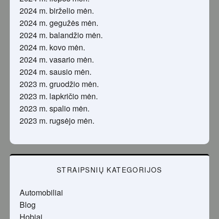
2024 m. birželio mėn.
2024 m. gegužės mėn.
2024 m. balandžio mėn.
2024 m. kovo mėn.
2024 m. vasario mėn.
2024 m. sausio mėn.
2023 m. gruodžio mėn.
2023 m. lapkričio mėn.
2023 m. spalio mėn.
2023 m. rugsėjo mėn.
STRAIPSNIŲ KATEGORIJOS
Automobiliai
Blog
Hobiai