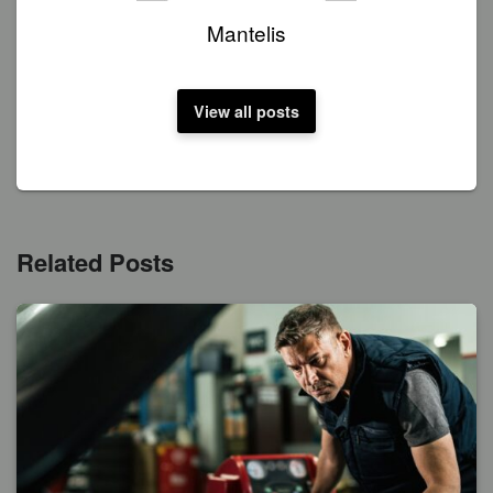
Mantelis
View all posts
Related Posts