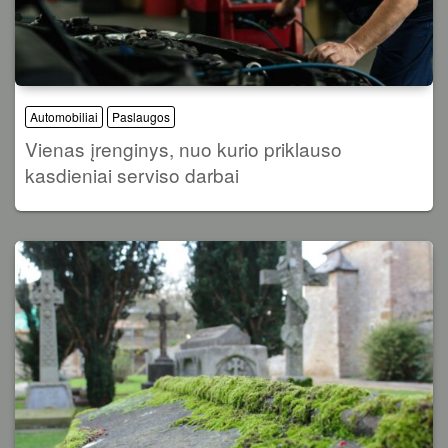
Automobiliai
Paslaugos
Vienas įrenginys, nuo kurio priklauso
kasdieniai serviso darbai