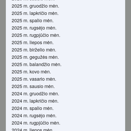
2025 m. gruodžio mėn.
2025 m. lapkričio mėn.
2025 m. spalio mėn.
2025 m. rugsėjo mėn.
2025 m. rugpjūčio mėn.
2025 m. liepos mėn.
2025 m. birželio mėn.
2025 m. gegužės mėn.
2025 m. balandžio mėn.
2025 m. kovo mėn.
2025 m. vasario mėn.
2025 m. sausio mėn.
2024 m. gruodžio mėn.
2024 m. lapkričio mėn.
2024 m. spalio mėn.
2024 m. rugsėjo mėn.
2024 m. rugpjūčio mėn.
2024 m. liepos mėn.