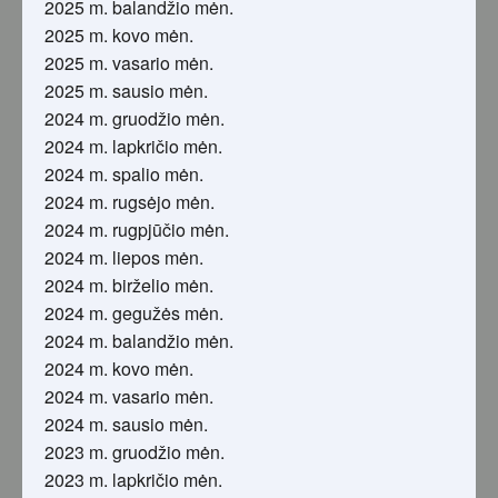
2025 m. balandžio mėn.
2025 m. kovo mėn.
2025 m. vasario mėn.
2025 m. sausio mėn.
2024 m. gruodžio mėn.
2024 m. lapkričio mėn.
2024 m. spalio mėn.
2024 m. rugsėjo mėn.
2024 m. rugpjūčio mėn.
2024 m. liepos mėn.
2024 m. birželio mėn.
2024 m. gegužės mėn.
2024 m. balandžio mėn.
2024 m. kovo mėn.
2024 m. vasario mėn.
2024 m. sausio mėn.
2023 m. gruodžio mėn.
2023 m. lapkričio mėn.