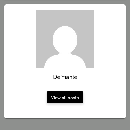
Deimante
View all posts