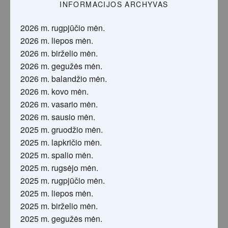
INFORMACIJOS ARCHYVAS
2026 m. rugpjūčio mėn.
2026 m. liepos mėn.
2026 m. birželio mėn.
2026 m. gegužės mėn.
2026 m. balandžio mėn.
2026 m. kovo mėn.
2026 m. vasario mėn.
2026 m. sausio mėn.
2025 m. gruodžio mėn.
2025 m. lapkričio mėn.
2025 m. spalio mėn.
2025 m. rugsėjo mėn.
2025 m. rugpjūčio mėn.
2025 m. liepos mėn.
2025 m. birželio mėn.
2025 m. gegužės mėn.