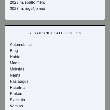
2023 m. spalio mėn.
2023 m. rugsėjo mėn.
STRAIPSNIŲ KATEGORIJOS
Automobiliai
Blog
Hobiai
Mada
Mokslas
Namai
Paslaugos
Patarimai
Prekės
Sveikata
Verslas