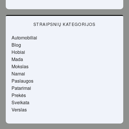
STRAIPSNIŲ KATEGORIJOS
Automobiliai
Blog
Hobiai
Mada
Mokslas
Namai
Paslaugos
Patarimai
Prekės
Sveikata
Verslas