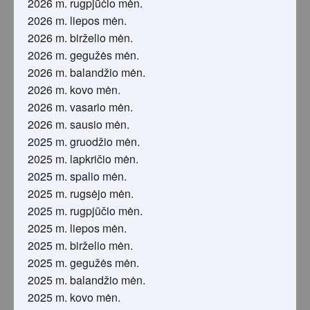
2026 m. rugpjūčio mėn.
2026 m. liepos mėn.
2026 m. birželio mėn.
2026 m. gegužės mėn.
2026 m. balandžio mėn.
2026 m. kovo mėn.
2026 m. vasario mėn.
2026 m. sausio mėn.
2025 m. gruodžio mėn.
2025 m. lapkričio mėn.
2025 m. spalio mėn.
2025 m. rugsėjo mėn.
2025 m. rugpjūčio mėn.
2025 m. liepos mėn.
2025 m. birželio mėn.
2025 m. gegužės mėn.
2025 m. balandžio mėn.
2025 m. kovo mėn.