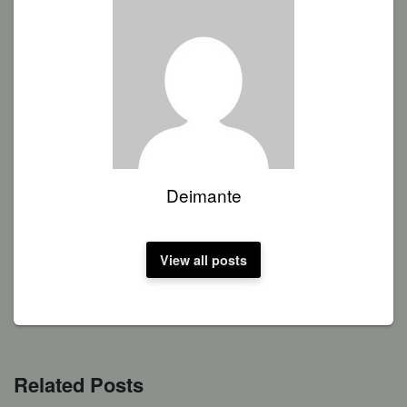
Deimante
View all posts
Related Posts