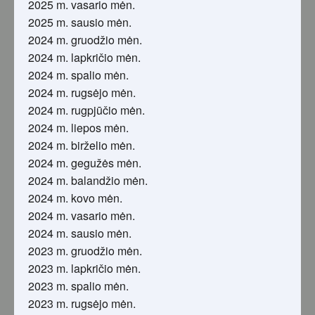
2025 m. vasario mėn.
2025 m. sausio mėn.
2024 m. gruodžio mėn.
2024 m. lapkričio mėn.
2024 m. spalio mėn.
2024 m. rugsėjo mėn.
2024 m. rugpjūčio mėn.
2024 m. liepos mėn.
2024 m. birželio mėn.
2024 m. gegužės mėn.
2024 m. balandžio mėn.
2024 m. kovo mėn.
2024 m. vasario mėn.
2024 m. sausio mėn.
2023 m. gruodžio mėn.
2023 m. lapkričio mėn.
2023 m. spalio mėn.
2023 m. rugsėjo mėn.