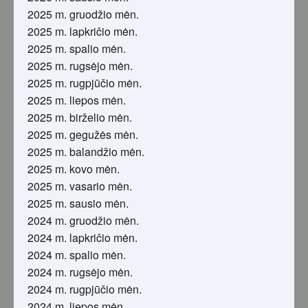
2025 m. gruodžio mėn.
2025 m. lapkričio mėn.
2025 m. spalio mėn.
2025 m. rugsėjo mėn.
2025 m. rugpjūčio mėn.
2025 m. liepos mėn.
2025 m. birželio mėn.
2025 m. gegužės mėn.
2025 m. balandžio mėn.
2025 m. kovo mėn.
2025 m. vasario mėn.
2025 m. sausio mėn.
2024 m. gruodžio mėn.
2024 m. lapkričio mėn.
2024 m. spalio mėn.
2024 m. rugsėjo mėn.
2024 m. rugpjūčio mėn.
2024 m. liepos mėn.