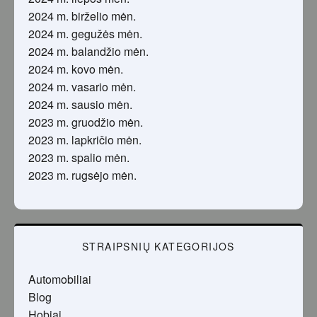
2024 m. birželio mėn.
2024 m. gegužės mėn.
2024 m. balandžio mėn.
2024 m. kovo mėn.
2024 m. vasario mėn.
2024 m. sausio mėn.
2023 m. gruodžio mėn.
2023 m. lapkričio mėn.
2023 m. spalio mėn.
2023 m. rugsėjo mėn.
STRAIPSNIŲ KATEGORIJOS
Automobiliai
Blog
Hobiai