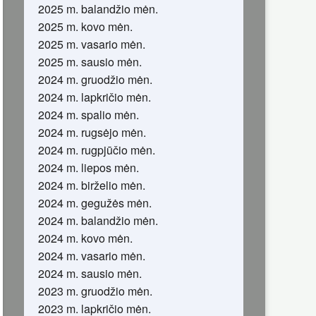
2025 m. balandžio mėn.
2025 m. kovo mėn.
2025 m. vasario mėn.
2025 m. sausio mėn.
2024 m. gruodžio mėn.
2024 m. lapkričio mėn.
2024 m. spalio mėn.
2024 m. rugsėjo mėn.
2024 m. rugpjūčio mėn.
2024 m. liepos mėn.
2024 m. birželio mėn.
2024 m. gegužės mėn.
2024 m. balandžio mėn.
2024 m. kovo mėn.
2024 m. vasario mėn.
2024 m. sausio mėn.
2023 m. gruodžio mėn.
2023 m. lapkričio mėn.