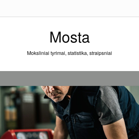
Mosta
Moksliniai tyrimai, statistika, straipsniai