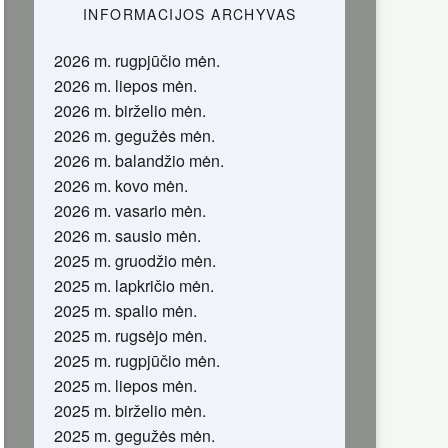
INFORMACIJOS ARCHYVAS
2026 m. rugpjūčio mėn.
2026 m. liepos mėn.
2026 m. birželio mėn.
2026 m. gegužės mėn.
2026 m. balandžio mėn.
2026 m. kovo mėn.
2026 m. vasario mėn.
2026 m. sausio mėn.
2025 m. gruodžio mėn.
2025 m. lapkričio mėn.
2025 m. spalio mėn.
2025 m. rugsėjo mėn.
2025 m. rugpjūčio mėn.
2025 m. liepos mėn.
2025 m. birželio mėn.
2025 m. gegužės mėn.