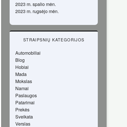
2023 m. spalio mėn.
2023 m. rugsėjo mėn.
STRAIPSNIŲ KATEGORIJOS
Automobiliai
Blog
Hobiai
Mada
Mokslas
Namai
Paslaugos
Patarimai
Prekės
Sveikata
Verslas