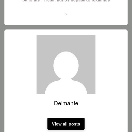
Deimante
View all posts