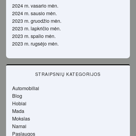
2024 m. vasario mėn.
2024 m. sausio mėn.
2023 m. gruodžio mėn.
2023 m. lapkričio mėn.
2023 m. spalio mėn.
2023 m. rugsėjo mėn.
STRAIPSNIŲ KATEGORIJOS
Automobiliai
Blog
Hobiai
Mada
Mokslas
Namai
Paslaugos