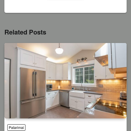
Related Posts
Patarimai