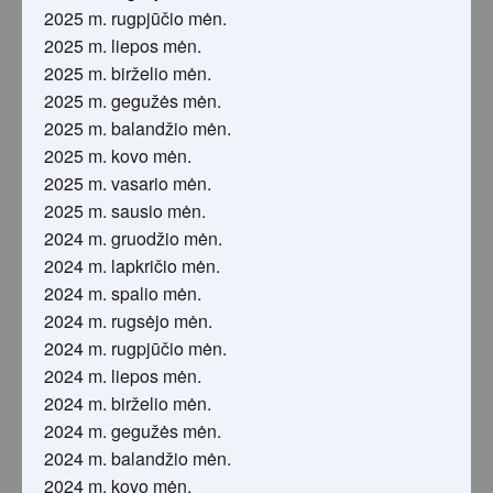
2025 m. rugpjūčio mėn.
2025 m. liepos mėn.
2025 m. birželio mėn.
2025 m. gegužės mėn.
2025 m. balandžio mėn.
2025 m. kovo mėn.
2025 m. vasario mėn.
2025 m. sausio mėn.
2024 m. gruodžio mėn.
2024 m. lapkričio mėn.
2024 m. spalio mėn.
2024 m. rugsėjo mėn.
2024 m. rugpjūčio mėn.
2024 m. liepos mėn.
2024 m. birželio mėn.
2024 m. gegužės mėn.
2024 m. balandžio mėn.
2024 m. kovo mėn.