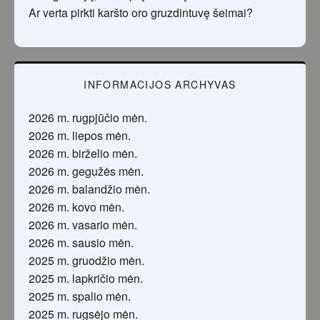
Ar verta pirkti karšto oro gruzdintuvę šeimai?
INFORMACIJOS ARCHYVAS
2026 m. rugpjūčio mėn.
2026 m. liepos mėn.
2026 m. birželio mėn.
2026 m. gegužės mėn.
2026 m. balandžio mėn.
2026 m. kovo mėn.
2026 m. vasario mėn.
2026 m. sausio mėn.
2025 m. gruodžio mėn.
2025 m. lapkričio mėn.
2025 m. spalio mėn.
2025 m. rugsėjo mėn.