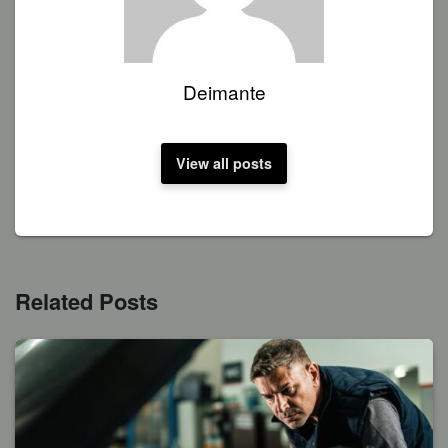
Deimante
View all posts
Related Posts