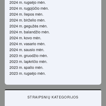
2024 m. rugsėjo mėn.
2024 m. rugpjūčio mėn.
2024 m. liepos mėn.
2024 m. birželio mėn.
2024 m. gegužės mėn.
2024 m. balandžio mėn.
2024 m. kovo mėn.
2024 m. vasario mėn.
2024 m. sausio mėn.
2023 m. gruodžio mėn.
2023 m. lapkričio mėn.
2023 m. spalio mėn.
2023 m. rugsėjo mėn.
STRAIPSNIŲ KATEGORIJOS