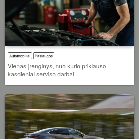
Automobiliai
Paslaugos
Vienas įrenginys, nuo kurio priklauso
kasdieniai serviso darbai