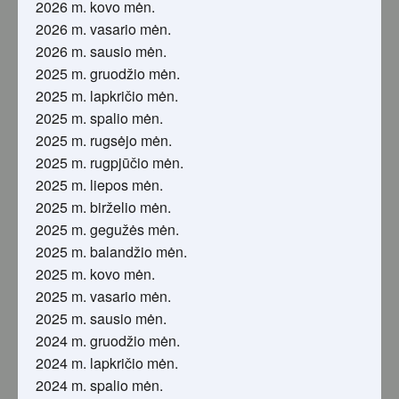
2026 m. kovo mėn.
2026 m. vasario mėn.
2026 m. sausio mėn.
2025 m. gruodžio mėn.
2025 m. lapkričio mėn.
2025 m. spalio mėn.
2025 m. rugsėjo mėn.
2025 m. rugpjūčio mėn.
2025 m. liepos mėn.
2025 m. birželio mėn.
2025 m. gegužės mėn.
2025 m. balandžio mėn.
2025 m. kovo mėn.
2025 m. vasario mėn.
2025 m. sausio mėn.
2024 m. gruodžio mėn.
2024 m. lapkričio mėn.
2024 m. spalio mėn.