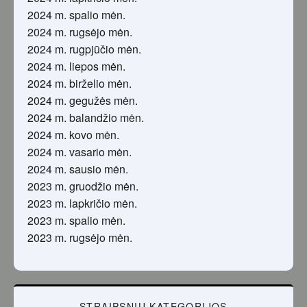
2024 m. spalio mėn.
2024 m. rugsėjo mėn.
2024 m. rugpjūčio mėn.
2024 m. liepos mėn.
2024 m. birželio mėn.
2024 m. gegužės mėn.
2024 m. balandžio mėn.
2024 m. kovo mėn.
2024 m. vasario mėn.
2024 m. sausio mėn.
2023 m. gruodžio mėn.
2023 m. lapkričio mėn.
2023 m. spalio mėn.
2023 m. rugsėjo mėn.
STRAIPSNIŲ KATEGORIJOS