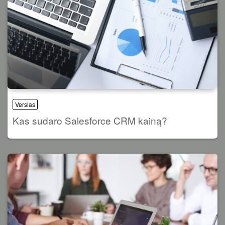
Verslas
Kas sudaro Salesforce CRM kainą?