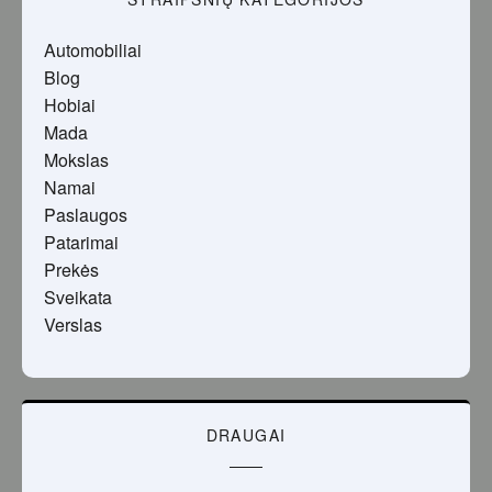
Automobiliai
Blog
Hobiai
Mada
Mokslas
Namai
Paslaugos
Patarimai
Prekės
Sveikata
Verslas
DRAUGAI