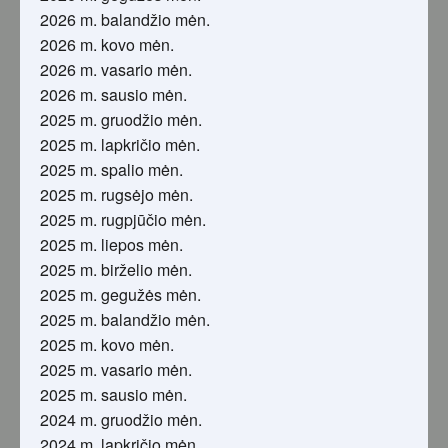
2026 m. balandžio mėn.
2026 m. kovo mėn.
2026 m. vasario mėn.
2026 m. sausio mėn.
2025 m. gruodžio mėn.
2025 m. lapkričio mėn.
2025 m. spalio mėn.
2025 m. rugsėjo mėn.
2025 m. rugpjūčio mėn.
2025 m. liepos mėn.
2025 m. birželio mėn.
2025 m. gegužės mėn.
2025 m. balandžio mėn.
2025 m. kovo mėn.
2025 m. vasario mėn.
2025 m. sausio mėn.
2024 m. gruodžio mėn.
2024 m. lapkričio mėn.