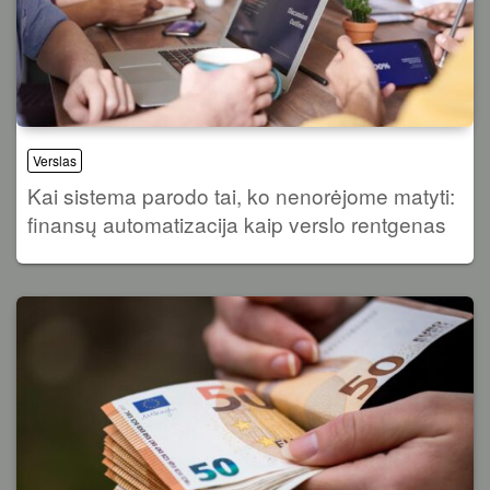
Verslas
Kai sistema parodo tai, ko nenorėjome matyti:
finansų automatizacija kaip verslo rentgenas