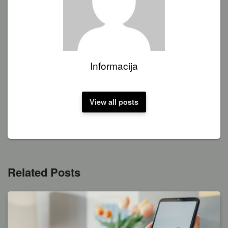
Informacija
View all posts
Related Posts