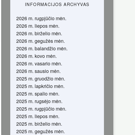
INFORMACIJOS ARCHYVAS
2026 m. rugpjūčio mėn.
2026 m. liepos mėn.
2026 m. birželio mėn.
2026 m. gegužės mėn.
2026 m. balandžio mėn.
2026 m. kovo mėn.
2026 m. vasario mėn.
2026 m. sausio mėn.
2025 m. gruodžio mėn.
2025 m. lapkričio mėn.
2025 m. spalio mėn.
2025 m. rugsėjo mėn.
2025 m. rugpjūčio mėn.
2025 m. liepos mėn.
2025 m. birželio mėn.
2025 m. gegužės mėn.