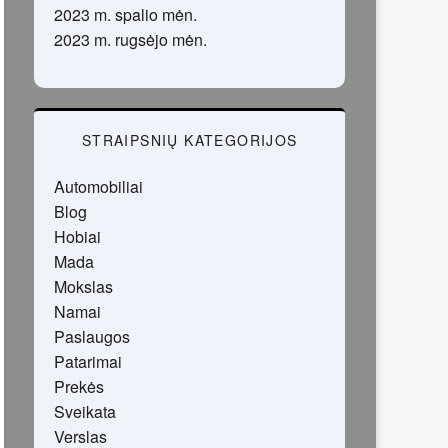
2023 m. spalio mėn.
2023 m. rugsėjo mėn.
STRAIPSNIŲ KATEGORIJOS
Automobiliai
Blog
Hobiai
Mada
Mokslas
Namai
Paslaugos
Patarimai
Prekės
Sveikata
Verslas