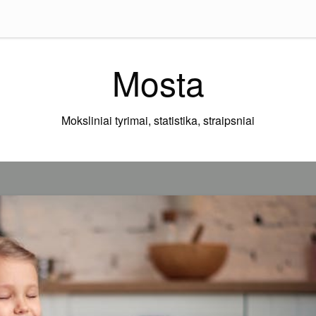
Mosta
Moksliniai tyrimai, statistika, straipsniai