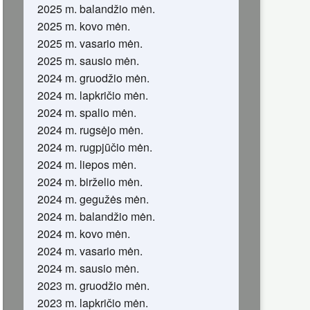
2025 m. balandžio mėn.
2025 m. kovo mėn.
2025 m. vasario mėn.
2025 m. sausio mėn.
2024 m. gruodžio mėn.
2024 m. lapkričio mėn.
2024 m. spalio mėn.
2024 m. rugsėjo mėn.
2024 m. rugpjūčio mėn.
2024 m. liepos mėn.
2024 m. birželio mėn.
2024 m. gegužės mėn.
2024 m. balandžio mėn.
2024 m. kovo mėn.
2024 m. vasario mėn.
2024 m. sausio mėn.
2023 m. gruodžio mėn.
2023 m. lapkričio mėn.