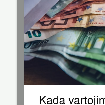
Kada vartoji