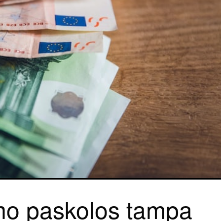
mo paskolos tampa