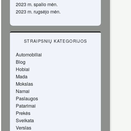
2023 m. spalio mėn.
2023 m. rugsėjo mėn.
STRAIPSNIŲ KATEGORIJOS
Automobiliai
Blog
Hobiai
Mada
Mokslas
Namai
Paslaugos
Patarimai
Prekės
Sveikata
Verslas