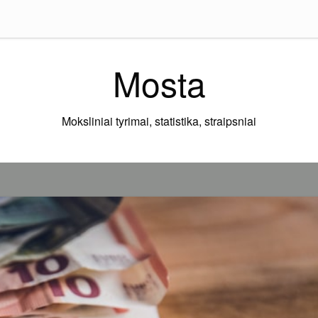
Mosta
Moksliniai tyrimai, statistika, straipsniai