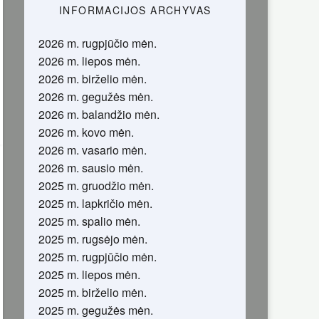
INFORMACIJOS ARCHYVAS
2026 m. rugpjūčio mėn.
2026 m. liepos mėn.
2026 m. birželio mėn.
2026 m. gegužės mėn.
2026 m. balandžio mėn.
2026 m. kovo mėn.
2026 m. vasario mėn.
2026 m. sausio mėn.
2025 m. gruodžio mėn.
2025 m. lapkričio mėn.
2025 m. spalio mėn.
2025 m. rugsėjo mėn.
2025 m. rugpjūčio mėn.
2025 m. liepos mėn.
2025 m. birželio mėn.
2025 m. gegužės mėn.