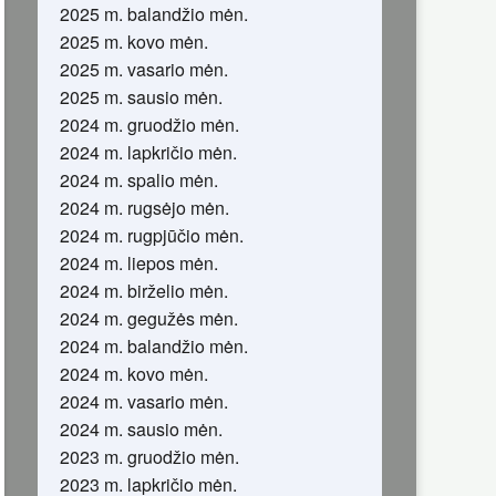
2025 m. balandžio mėn.
2025 m. kovo mėn.
2025 m. vasario mėn.
2025 m. sausio mėn.
2024 m. gruodžio mėn.
2024 m. lapkričio mėn.
2024 m. spalio mėn.
2024 m. rugsėjo mėn.
2024 m. rugpjūčio mėn.
2024 m. liepos mėn.
2024 m. birželio mėn.
2024 m. gegužės mėn.
2024 m. balandžio mėn.
2024 m. kovo mėn.
2024 m. vasario mėn.
2024 m. sausio mėn.
2023 m. gruodžio mėn.
2023 m. lapkričio mėn.