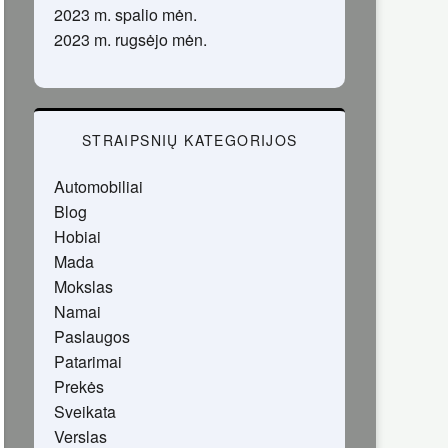
2023 m. spalio mėn.
2023 m. rugsėjo mėn.
STRAIPSNIŲ KATEGORIJOS
Automobiliai
Blog
Hobiai
Mada
Mokslas
Namai
Paslaugos
Patarimai
Prekės
Sveikata
Verslas