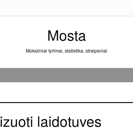
Mosta
Moksliniai tyrimai, statistika, straipsniai
izuoti laidotuves