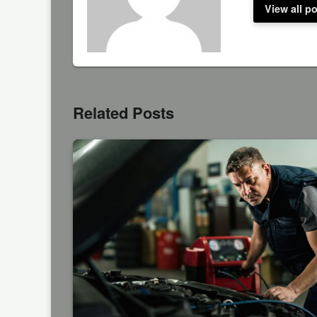
View all p
Related Posts