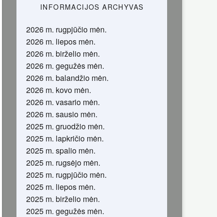
INFORMACIJOS ARCHYVAS
2026 m. rugpjūčio mėn.
2026 m. liepos mėn.
2026 m. birželio mėn.
2026 m. gegužės mėn.
2026 m. balandžio mėn.
2026 m. kovo mėn.
2026 m. vasario mėn.
2026 m. sausio mėn.
2025 m. gruodžio mėn.
2025 m. lapkričio mėn.
2025 m. spalio mėn.
2025 m. rugsėjo mėn.
2025 m. rugpjūčio mėn.
2025 m. liepos mėn.
2025 m. birželio mėn.
2025 m. gegužės mėn.