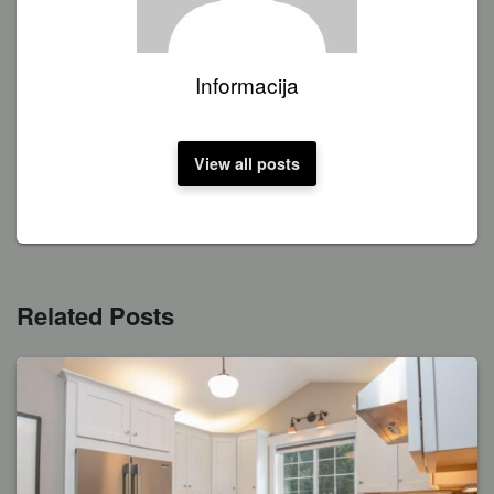
Informacija
View all posts
Related Posts