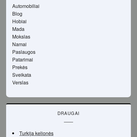
Automobiliai
Blog
Hobiai
Mada
Mokslas
Namai
Paslaugos
Patarimai
Prekės
Sveikata
Verslas
DRAUGAI
Turkija kelionės