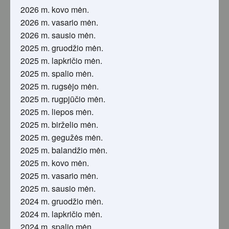
2026 m. kovo mėn.
2026 m. vasario mėn.
2026 m. sausio mėn.
2025 m. gruodžio mėn.
2025 m. lapkričio mėn.
2025 m. spalio mėn.
2025 m. rugsėjo mėn.
2025 m. rugpjūčio mėn.
2025 m. liepos mėn.
2025 m. birželio mėn.
2025 m. gegužės mėn.
2025 m. balandžio mėn.
2025 m. kovo mėn.
2025 m. vasario mėn.
2025 m. sausio mėn.
2024 m. gruodžio mėn.
2024 m. lapkričio mėn.
2024 m. spalio mėn.