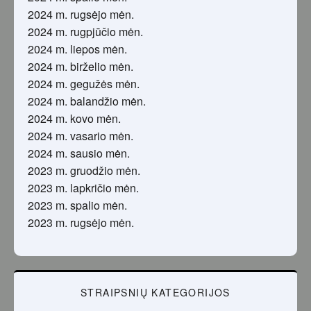
2024 m. rugsėjo mėn.
2024 m. rugpjūčio mėn.
2024 m. liepos mėn.
2024 m. birželio mėn.
2024 m. gegužės mėn.
2024 m. balandžio mėn.
2024 m. kovo mėn.
2024 m. vasario mėn.
2024 m. sausio mėn.
2023 m. gruodžio mėn.
2023 m. lapkričio mėn.
2023 m. spalio mėn.
2023 m. rugsėjo mėn.
STRAIPSNIŲ KATEGORIJOS