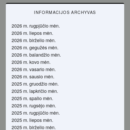
INFORMACIJOS ARCHYVAS
2026 m. rugpjūčio mėn.
2026 m. liepos mėn.
2026 m. birželio mėn.
2026 m. gegužės mėn.
2026 m. balandžio mėn.
2026 m. kovo mėn.
2026 m. vasario mėn.
2026 m. sausio mėn.
2025 m. gruodžio mėn.
2025 m. lapkričio mėn.
2025 m. spalio mėn.
2025 m. rugsėjo mėn.
2025 m. rugpjūčio mėn.
2025 m. liepos mėn.
2025 m. birželio mėn.