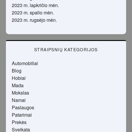
2023 m. lapkričio mėn.
2023 m. spalio mėn.
2023 m. rugsėjo mėn.
STRAIPSNIŲ KATEGORIJOS
Automobiliai
Blog
Hobiai
Mada
Mokslas
Namai
Paslaugos
Patarimai
Prekės
Sveikata