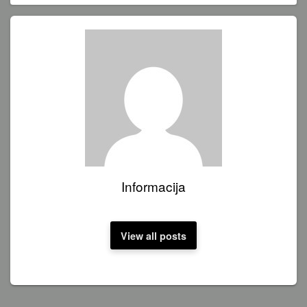
Informacija
View all posts