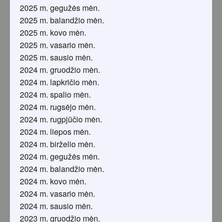
2025 m. gegužės mėn.
2025 m. balandžio mėn.
2025 m. kovo mėn.
2025 m. vasario mėn.
2025 m. sausio mėn.
2024 m. gruodžio mėn.
2024 m. lapkričio mėn.
2024 m. spalio mėn.
2024 m. rugsėjo mėn.
2024 m. rugpjūčio mėn.
2024 m. liepos mėn.
2024 m. birželio mėn.
2024 m. gegužės mėn.
2024 m. balandžio mėn.
2024 m. kovo mėn.
2024 m. vasario mėn.
2024 m. sausio mėn.
2023 m. gruodžio mėn.