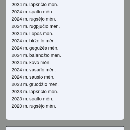
2024 m. lapkričio mėn.
2024 m. spalio mėn.
2024 m. rugsėjo mėn.
2024 m. rugpjūčio mėn.
2024 m. liepos mėn.
2024 m. birželio mėn.
2024 m. gegužės mėn.
2024 m. balandžio mėn.
2024 m. kovo mėn.
2024 m. vasario mėn.
2024 m. sausio mėn.
2023 m. gruodžio mėn.
2023 m. lapkričio mėn.
2023 m. spalio mėn.
2023 m. rugsėjo mėn.