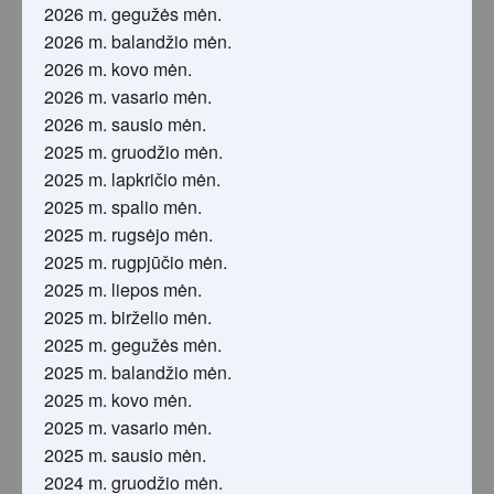
2026 m. gegužės mėn.
2026 m. balandžio mėn.
2026 m. kovo mėn.
2026 m. vasario mėn.
2026 m. sausio mėn.
2025 m. gruodžio mėn.
2025 m. lapkričio mėn.
2025 m. spalio mėn.
2025 m. rugsėjo mėn.
2025 m. rugpjūčio mėn.
2025 m. liepos mėn.
2025 m. birželio mėn.
2025 m. gegužės mėn.
2025 m. balandžio mėn.
2025 m. kovo mėn.
2025 m. vasario mėn.
2025 m. sausio mėn.
2024 m. gruodžio mėn.