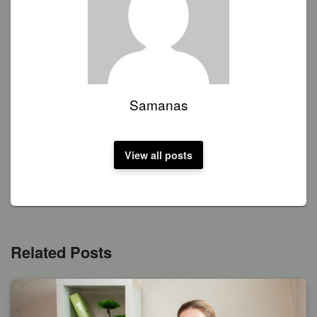
Samanas
View all posts
Related Posts