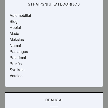
STRAIPSNIŲ KATEGORIJOS
Automobiliai
Blog
Hobiai
Mada
Mokslas
Namai
Paslaugos
Patarimai
Prekės
Sveikata
Verslas
DRAUGAI