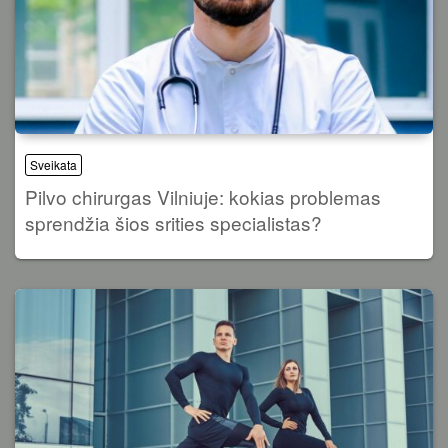
Sveikata
Pilvo chirurgas Vilniuje: kokias problemas
sprendžia šios srities specialistas?