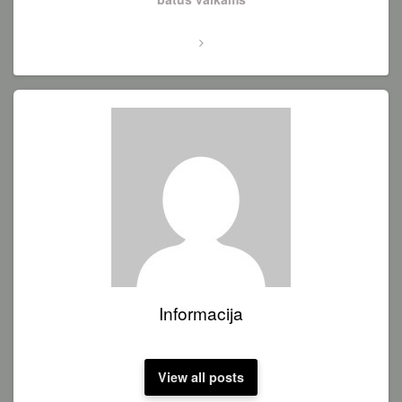
Informacija
View all posts