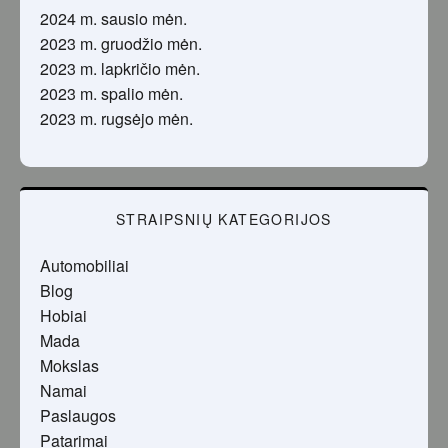
2024 m. sausio mėn.
2023 m. gruodžio mėn.
2023 m. lapkričio mėn.
2023 m. spalio mėn.
2023 m. rugsėjo mėn.
STRAIPSNIŲ KATEGORIJOS
Automobiliai
Blog
Hobiai
Mada
Mokslas
Namai
Paslaugos
Patarimai