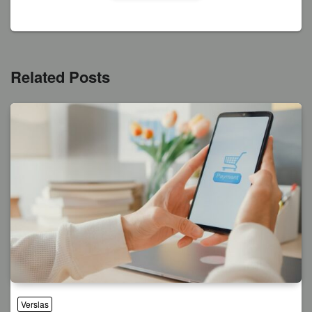
Related Posts
Verslas