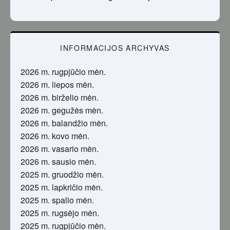
INFORMACIJOS ARCHYVAS
2026 m. rugpjūčio mėn.
2026 m. liepos mėn.
2026 m. birželio mėn.
2026 m. gegužės mėn.
2026 m. balandžio mėn.
2026 m. kovo mėn.
2026 m. vasario mėn.
2026 m. sausio mėn.
2025 m. gruodžio mėn.
2025 m. lapkričio mėn.
2025 m. spalio mėn.
2025 m. rugsėjo mėn.
2025 m. rugpjūčio mėn.