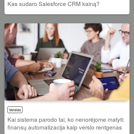
Kas sudaro Salesforce CRM kainą?
Verslas
Kai sistema parodo tai, ko nenorėjome matyti:
finansų automatizacija kaip verslo rentgenas