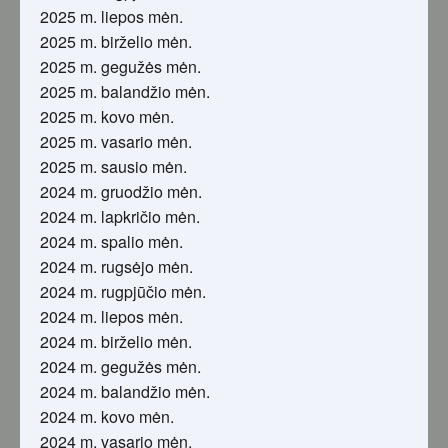
2025 m. liepos mėn.
2025 m. birželio mėn.
2025 m. gegužės mėn.
2025 m. balandžio mėn.
2025 m. kovo mėn.
2025 m. vasario mėn.
2025 m. sausio mėn.
2024 m. gruodžio mėn.
2024 m. lapkričio mėn.
2024 m. spalio mėn.
2024 m. rugsėjo mėn.
2024 m. rugpjūčio mėn.
2024 m. liepos mėn.
2024 m. birželio mėn.
2024 m. gegužės mėn.
2024 m. balandžio mėn.
2024 m. kovo mėn.
2024 m. vasario mėn.